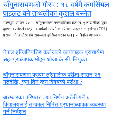
चाँगुनारायणको गौरव : १८ वर्षमै कमर्सियल
पाइलट बने ताथलीका कुशल बस्नेत
भक्तपुर, साउन २० — चाँगुनारायण नगरपालिका वडा नं. ९ ताथलीका युवा
कुशल बस्नेतले मात्र १८ वर्षको उमेरमै कमर्सियल पाइलट लाइसेन्स (CPL)
प्राप्त गर्दै उल्लेखनीय सफलता हासिल गरेका छन्। सानैदेखि आकाशमा
नेपाल इन्जिनियरिङ कलेजकाे कार्यवाहक प्राचार्यमा
सह–प्राध्यापक मोहन धोजा के.सी. नियुक्त
चाँगुनारायणमा प्रथम त्रैमासिक परीक्षा साउन २१
गतेदेखि, कुन दिन कुन विषयको परीक्षा ?
बारम्बारका परिपत्र तथा निर्णय अटेरी गर्ने ८
विद्यालयलाई तत्काल निमित्त प्रधानाध्यापक व्यवस्था
गर्न निर्देशन