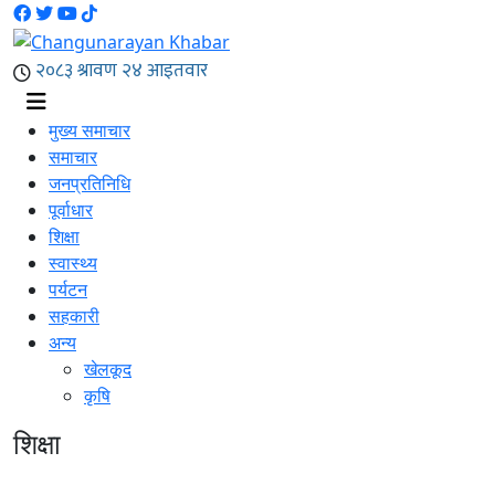
मुख्य समाचार
समाचार
जनप्रतिनिधि
पूर्वाधार
शिक्षा
स्वास्थ्य
पर्यटन
सहकारी
अन्य
खेलकूद
कृषि
शिक्षा