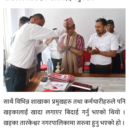
साथै विभिन्न शाखाका प्रमुखहरु तथा कर्मचारीहरुले पनि
खड्कालाई खादा लगाएर बिदाई गर्नु भएको थियो ।
खड्का तारकेश्वर नगरपालिकामा सरुवा हुनु भएको हो ।