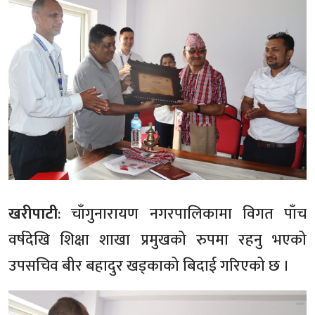
खरीपाटी
: चाँगुनारायण नगरपालिकामा विगत पाँच
वर्षदेखि शिक्षा शाखा प्रमुखको रुपमा रहनु भएको
उपसचिव बीर बहादुर खड्काको बिदाई गरिएको छ ।