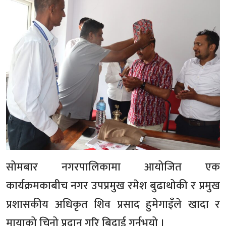
सोमबार नगरपालिकामा आयोजित एक
कार्यक्रमकाबीच नगर उपप्रमुख रमेश बुढाथोकी र प्रमुख
प्रशासकीय अधिकृत शिव प्रसाद हुमेगाइँले खादा र
मायाको चिनो प्रदान गरि बिदाई गर्नुभयो ।