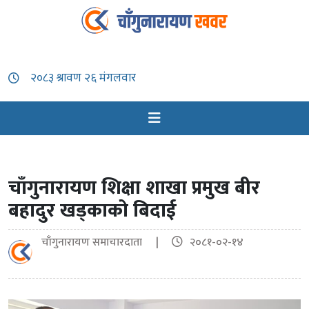
चाँगुनारायण शिक्षा शाखा प्रमुख बीर
बहादुर खड्काको बिदाई
चाँगुनारायण समाचारदाता |
२०८१-०२-१४