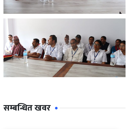
सम्बन्धित खवर