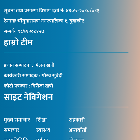
सूचना तथा प्रसारण विभाग दर्ता नंं: ४३०५-२०८०/०८१
ठेगानाः चाँगुनारायण नगरपालिका १, दुवाकोट
सम्पर्क: ९८५१२०८१२७
हाम्रो टीम
प्रधान सम्पादक : मिलन खत्री
कार्यकारी सम्पादक : गौरव सुवेदी
फोटो पत्रकार : गिरीजा खत्री
साइट नेविगेशन
मुख्य समाचार
शिक्षा
सहकारी
समाचार
स्वास्थ्य
अन्तर्वार्ता