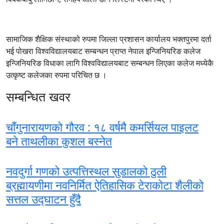
सामाजिक शैक्षिक संस्थाको रुपमा जिल्ला प्रशासन कार्यालय भक्तपुरमा दर्ता
भई पोखरा विश्वविद्यालयबाट सम्बन्धन प्राप्त नेपाल इन्जिनियरिङ कलेज
इन्जिनियरिङ विधाका लागि विश्वविद्यालयबाट सम्बन्धन लिएका कलेज मध्येकै
उत्कृष्ट कलेजका रुपमा परिचित छ ।
सम्बन्धित खवर
चाँगुनारायणको गौरव : १८ वर्षमै कमर्सियल पाइलट
बने ताथलीका कुशल बस्नेत
नवदुर्गा गणको उत्पत्तिस्थल सुडालको ठुली
ब्रह्मायणीमा नवनिर्मित ऐतिहासिक टेराकोटा शैलीको
सत्तल उद्घाटन हुँदै