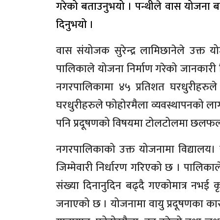
गरेको बताउनुभयो । पन्थीले वास योजना 
दिनुभयो ।
वास संयोजक सुरेन्द्र लामिछानेले उक्त
पालिकाले योजना निर्माण गरेको जानकारी दि
नगरपालिकामा ४५ प्रतिशत घरधुरीहरुले
घरधुरीहरुले फोहोरमैला व्यवस्थापनको लाग
पनि प्रदूषणको विषयमा टोलटोलमा छलफल र अन
नगरपालिकाको उक्त योजनामा विद्यालय। स
जिम्मेवारी निर्धारण गरिएको छ । पालिक
संख्या दिनानुदिन बढ्दै गएकोमात्र नभई 
जनाएको छ । योजनामा वायु प्रदूषणका कारणम