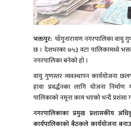
भक्तपुर:
चाँगुनारायण नगरपालिका वायु गु
छ । देशभरका ७५३ वटा पालिकामध्ये भक्तप
नगरपालिका बनेको हो ।
वायु गुणस्तर व्यवस्थापन कार्ययोजना छ
हावा प्रवर्द्धनका लागि योजना निर्माण
पालिकाको नमूना काम भएको भन्दै प्रशंसा 
नगरपालिकाका प्रमुख प्रशासकीय अध
कार्यपालिकाको बैठकले कार्ययोजना बनाउ