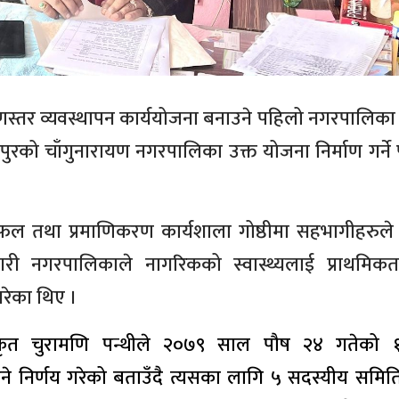
णस्तर व्यवस्थापन कार्ययोजना बनाउने पहिलो नगरपालिका
ुरको चाँगुनारायण नगरपालिका उक्त योजना निर्माण गर्ने
लफल तथा प्रमाणिकरण कार्यशाला गोष्ठीमा सहभागीहरुले 
 गरी नगरपालिकाले नागरिकको स्वास्थ्यलाई प्राथमिकत
गरेका थिए ।
िकृत चुरामणि पन्थीले २०७९ साल पौष २४ गतेको 
ने निर्णय गरेको बताउँदै त्यसका लागि ५ सदस्यीय समि