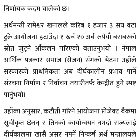
निर्णायक कदम चालेको छ।
अर्थमन्त्री रामेश्वर खनालले करिब १ हजार ३ सय वटा
टुक्रे आयोजना हटाउँदा १ खर्ब १० अर्ब रुपैयाँ बराबरको
स्रोत जुट्ने आँकलन गरिएको बताउनुभयो । नेपाल
आर्थिक पत्रकार समाज (सेजन) सँगको भेटमा उहाँले
सरकारको प्राथमिकता अब दीर्घकालीन प्रभाव पार्ने
संरचना निर्माण र निर्वाचन तयारीतर्फ केन्द्रीत हुने स्पष्ट
पार्नुभयो।
उहाँका अनुसार, कटौती गरिने आयोजना प्रोजेक्ट बैंकमा
सूचीकृत छैनन् र तिनको कार्यान्वयन नगर्दा राज्यलाई
दीर्घकालमा खासै असर नपर्ने निष्कर्ष अर्थ मन्त्रालयले