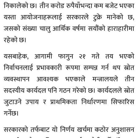
निकालेको छ। तीन करोड रुपैयाँभन्दा कम बजेट भएका
यस्ता आयोजनाहरूलाई सरकारले टुक्रे मानेको छ,
जसको संख्या चालु आर्थिक वर्षमा सयौंको हाराहारीमा
रहेको छ।
यसबाहेक, आगामी फागुन २१ गते तय भएको
निर्वाचनलाई प्रभावकारी रूपमा सम्पन्न गर्न थप स्रोत
व्यवस्थापन आवश्यक भएकाले मन्त्रालयले तीन
सदस्यीय कार्यदल पनि गठन गरेको छ। कार्यदलले स्रोत
जुटाउने उपाय र प्राथमिकता निर्धारणमा सिफारिस
गर्नेछ।
सरकारको तर्फबाट यो निर्णय खर्चमा कठोर अनुशासन