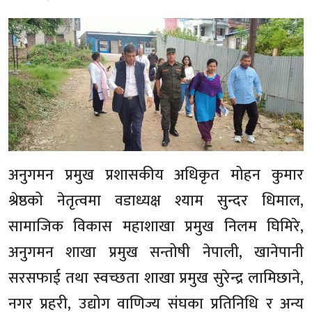
अनुगमन प्रमुख प्रशासकीय अधिकृत मोहन कुमार
श्रेष्ठको नेतृत्वमा वडाध्यक्ष श्याम सुन्दर धिमाल,
सामाजिक विकास महाशाखा प्रमुख निलम घिमिरे,
अनुगमन शाखा प्रमुख सन्तोषी नेपाली, खानेपानी
सरसफाई तथा स्वच्छता शाखा प्रमुख सुरेन्द्र लामिछाने,
नगर प्रहरी, उद्योग वाणिज्य संघका प्रतिनिधि र अन्य