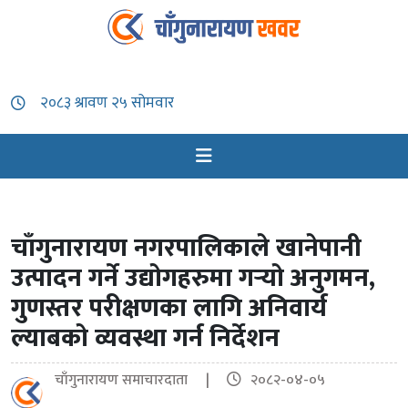
चाँगुनारायण नगरपालिकाले खानेपानी
उत्पादन गर्ने उद्योगहरुमा गर्‍यो अनुगमन,
गुणस्तर परीक्षणका लागि अनिवार्य
ल्याबको व्यवस्था गर्न निर्देशन
चाँगुनारायण समाचारदाता |
२०८२-०४-०५