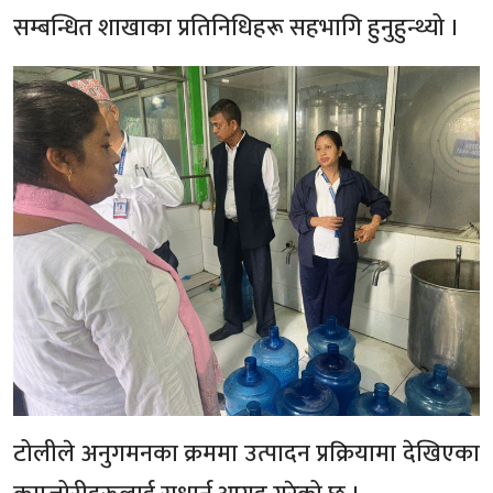
सम्बन्धित शाखाका प्रतिनिधिहरू सहभागि हुनुहुन्थ्यो ।
टोलीले अनुगमनका क्रममा उत्पादन प्रक्रियामा देखिएका