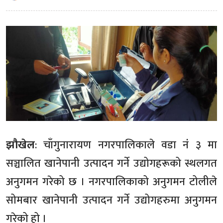
झौखेल
: चाँगुनारायण नगरपालिकाले वडा नंं ३ मा
सञ्चालित खानेपानी उत्पादन गर्ने उद्योगहरूको स्थलगत
अनुगमन गरेको छ । नगरपालिकाको अनुगमन टोलीले
सोमबार खानेपानी उत्पादन गर्ने उद्योगहरुमा अनुगमन
गरेको हो ।