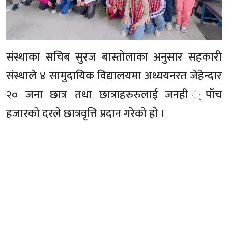
संस्थाका सचिब सुरज बास्तोलाका अनुसार सहकारी
संस्थाले ४ सामुदायिक विद्यालयमा अध्ययनरत जेहेन्दार
२० जना छात्र तथा छात्राहरुरुलाई जनही ्पाँच
हजारको दरले छात्रवृत्ति प्रदान गरेको हो ।