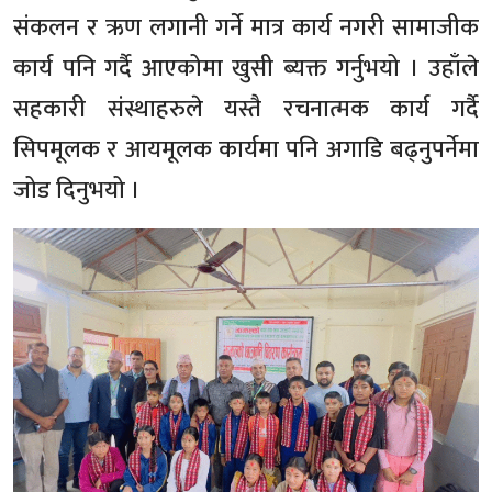
संकलन र ऋण लगानी गर्ने मात्र कार्य नगरी सामाजीक
कार्य पनि गर्दै आएकोमा खुसी ब्यक्त गर्नुभयो । उहाँले
सहकारी संस्थाहरुले यस्तै रचनात्मक कार्य गर्दै
सिपमूलक र आयमूलक कार्यमा पनि अगाडि बढ्नुपर्नेमा
जोड दिनुभयो ।