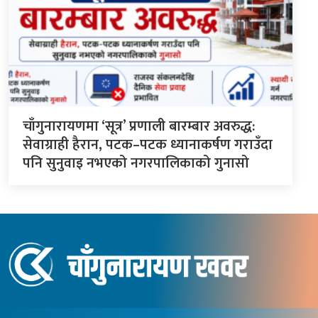
चाँगुनारायणमा ‘सूत्र’ प्रणाली बारम्बार अवरुद्ध:
सेवाग्राही हैरान, पटक–पटक ध्यानाकर्षण गराउँदा
पनि सुनुवाइ नभएको नगरपालिकाको गुनासो