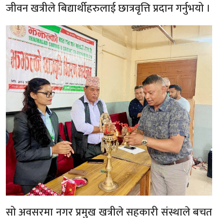
जीवन खत्रीले बिद्यार्थीहरुलाई छात्रवृत्ति प्रदान गर्नुभयो ।
सो अवसरमा नगर प्रमुख खत्रीले सहकारी संस्थाले बचत