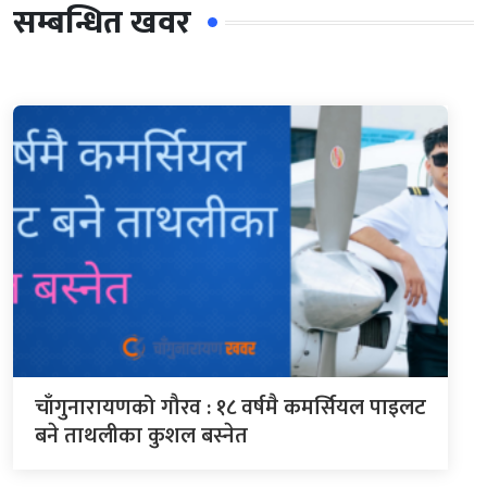
सम्बन्धित खवर
चाँगुनारायणको गौरव : १८ वर्षमै कमर्सियल पाइलट
बने ताथलीका कुशल बस्नेत