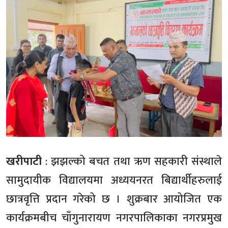
खरीपाटी
: झझल्को बचत तथा ऋण सहकारी संस्थाले
सामुदायीक विद्यालयमा अध्ययनरत बिद्यार्थीहरुलाई
छात्रवृत्ति प्रदान गरेको छ । शुक्रबार आयोजित एक
कार्यक्रमबीच चाँगुनारायण नगरपालिकाका नगरप्रमुख