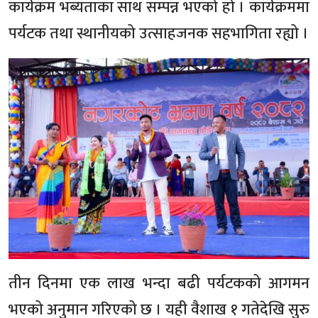
कार्यक्रम भब्यताका साथ सम्पन्न भएको हो । कार्यक्रममा
पर्यटक तथा स्थानीयको उत्साहजनक सहभागिता रह्यो ।
तीन दिनमा एक लाख भन्दा बढी पर्यटकको आगमन
भएको अनुमान गरिएको छ । यही वैशाख १ गतेदेखि सुरु