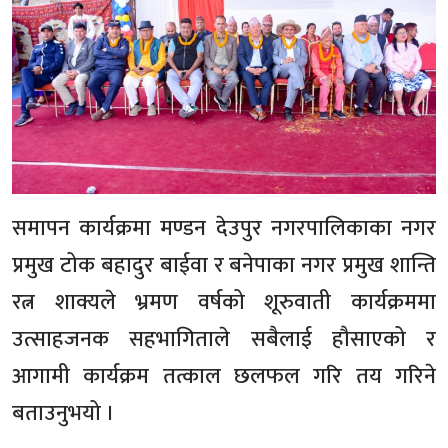
समापन कार्यक्रमा मण्डन देउपुर नगरपालिकाका नगर
प्रमुख टोक बहादुर बाईवा र बनेपाका नगर प्रमुख शान्ति
रत्न शाक्यले भ्रमण वर्षको शूरुवाती कार्यक्रममा
उत्साहजनक सहभागिताले सबैलाई हौसाएको र
आगामी कार्यक्रम तत्काल छलफल गरि तय गरिने
बताउनुभयो ।