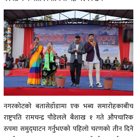
नगरकोटको बतासेडाँडामा एक भब्य समारोहकाबीच
राष्ट्रपति रामचन्द्र पौडेलले बैशाख १ गते औपचारिक
रुपमा समुद्घाटन गर्नुभएको पहिलो चरणको तीन दिने