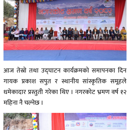
आज तेस्रो तथा उद्घाटन कार्यक्रमको समापनका दिन
गायक प्रकाश सपुत र स्थानीय सांस्कृतिक समूहले
धमेकादार प्रस्तुती गरेका थिए । नगरकोट भ्रमण वर्ष १२
महिना नै चल्नेछ ।