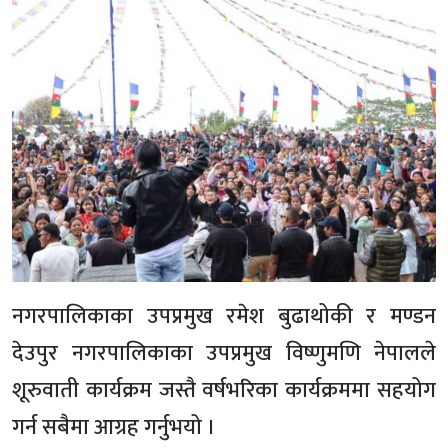
नगरपालिकाका उपप्रमुख रमेश बुढाथोकी र मण्डन
देउपुर नगरपालिकाका उपप्रमुख विष्णुमणि नेपालले
शूरुवाती कार्यक्रम जस्तै वर्षभरिका कार्यक्रममा सहयोग
गर्न सबैमा आग्रह गर्नुभयो ।