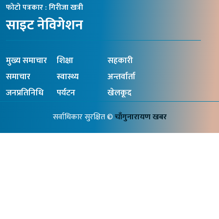
फोटो पत्रकार : गिरीजा खत्री
साइट नेविगेशन
मुख्य समाचार
शिक्षा
सहकारी
समाचार
स्वास्थ्य
अन्तर्वार्ता
जनप्रतिनिधि
पर्यटन
खेलकूद
सर्वाधिकार सुरक्षित ©
चाँगुनारायण खबर