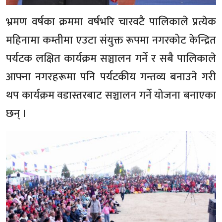
भ्रमण वर्षका क्रममा वर्षभरि चारवटै पालिकाले प्रत्येक
महिनामा कम्तीमा एउटा संयुक्त रूपमा नगरकोट केन्द्रित
पर्यटक लक्षित कार्यक्रम सञ्चालन गर्ने र सबै पालिकाले
आफ्ना नगरहरूमा पनि पर्यटकीय गन्तव्य बनाउने गरी
थप कार्यक्रम वडास्तरबाट सञ्चालन गर्ने योजना बनाएका
छन् ।