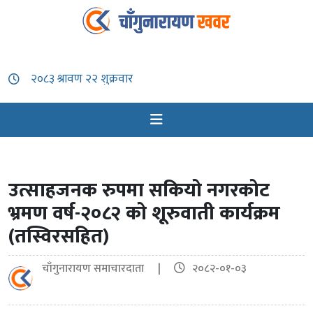
उत्साहजनक रुपमा सकियो नगरकोट
भ्रमण वर्ष-२०८२ को शूरुवाती कार्यक्रम
(तस्विरसहित)
चाँगुनारायण समाचारदाता |
२०८२-०१-०३