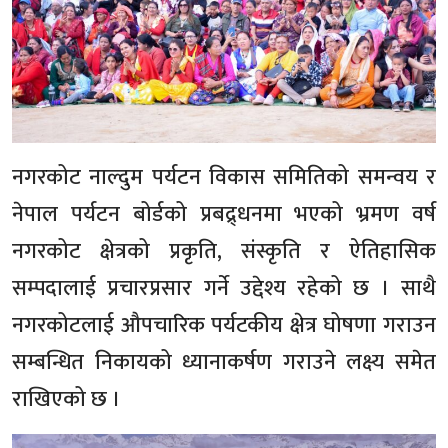
नगरकोट नाल्दुम पर्यटन विकास समितिको समन्वय र
नेपाल पर्यटन बोर्डको प्रबद्र्धनमा भएको भ्रमण वर्ष
नगरकोट क्षेत्रको प्रकृति, संस्कृति र ऐतिहासिक
सम्पदालाई प्रचारप्रसार गर्ने उद्देश्य रहेको छ । साथै
नगरकोटलाई औपचारिक पर्यटकीय क्षेत्र घोषणा गराउन
सम्बन्धित निकायको ध्यानाकर्षण गराउने लक्ष्य समेत
राखिएको छ ।