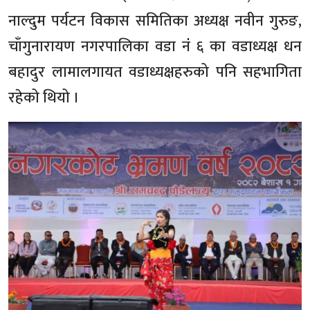
नाल्दुम पर्यटन विकास समितिका अध्यक्ष नवीन गुरुङ,
चाँगुनारायण नगरपालिका वडा नंं ६ का वडाध्यक्ष धन
बहादुर लामालगायत वडाध्यक्षहरुको पनि सहभागिता
रहेको थियो ।