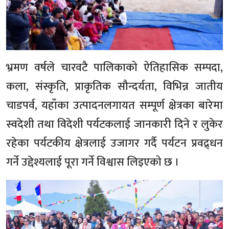
भ्रमण वर्षले चारवटै पालिकाको ऐतिहासिक सम्पदा,
कला, संस्कृति, प्राकृतिक सौन्दर्यता, विभिन्न जातीय
चाडपर्व, यहाँका उत्पादनलगायत सम्पूर्ण क्षेत्रका बारेमा
स्वदेशी तथा विदेशी पर्यटकलाई जानकारी दिने र लुकेर
रहेका पर्यटकीय क्षेत्रलाई उजागर गर्दै पर्यटन प्रवद्र्धन
गर्ने उद्देश्यलाई पूरा गर्ने विश्वास लिइएको छ ।