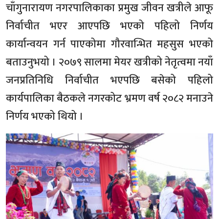
चाँगुनारायण नगरपालिकाका प्रमुख जीवन खत्रीले आफू
निर्वाचीत भएर आएपछि भएको पहिलो निर्णय
कार्यान्वयन गर्न पाएकोमा गौरवान्भित महसुस भएको
बताउनुभयो । २०७९ सालमा मेयर खत्रीको नेतृत्वमा नयाँ
जनप्रतिनिधि निर्वाचीत भएपछि बसेको पहिलो
कार्यपालिका बैठकले नगरकोट भ्रमण वर्ष २०८२ मनाउने
निर्णय भएको थियो ।