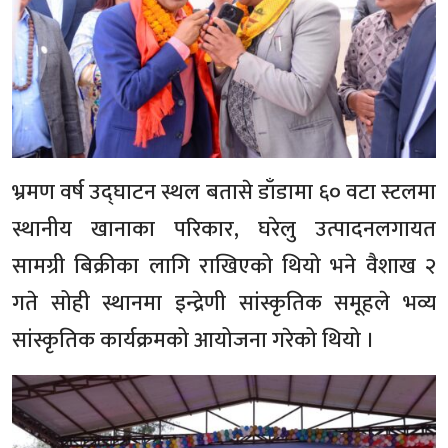
भ्रमण वर्ष उद्घाटन स्थल बतासे डाँडामा ६० वटा स्टलमा
स्थानीय खानाका परिकार, घरेलु उत्पादनलगायत
सामग्री बिक्रीका लागि राखिएको थियो भने वैशाख २
गते सोही स्थानमा इन्द्रेणी सांस्कृतिक समूहले भव्य
सांस्कृतिक कार्यक्रमको आयोजना गरेको थियो ।