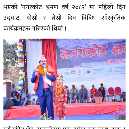
भएको ‘नगरकोट भ्रमण वर्ष २०८२’ मा पहिलो दिन
उद्घाट, दोस्रो र तेस्रो दिन विविध साँस्कृतिक
कार्यक्रमहरु गरिएको थियो ।