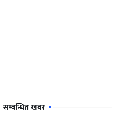
सम्बन्धित खवर