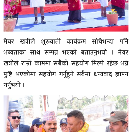
मेयर खत्रीले शूरुवाती कार्यक्रम सोचेभन्दा पनि
भब्यताका साथ सम्पन्न भएको बताउनुभयो । मेयर
खत्रीले राम्रो काममा सबैको सहयोग मिल्ने रहेछ भन्ने
पुष्टि भएकोमा सहयोग गर्नुहुने सबैमा धन्यवाद ज्ञापन
गर्नुभयो ।