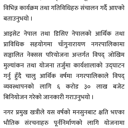
विभिन्न कार्यक्रम तथा गतिविधिहरु संचालन गर्दै आएको
बताउनुभयो ।
आइसेट नेपाल तथा डिसिए नेपालको आर्थिक तथा
प्राविधिक सहयोगमा चाँगुनारायण नगरपालिकामा
सञ्चालित नेक्सस परियोजना अन्तर्गत विपद् जोखिम
मुल्यांकन तथा योजना तर्जुमा कार्यशालाको उद्घाटन
गर्नु हुँदै चालु आर्थिक वर्षमा नगरपालिकाले विपद्
व्यवस्थापनको लागि ६ करोड ३० लाख बजेट
बिनियोजन गरेको जानकारी गराउनुभयो ।
नगर प्रमुख खत्रीले यस वर्षको मनसुनबाट क्षति भएका
भौतिक संरचनाहरु पूर्ननिर्माणको लागि योजनामा