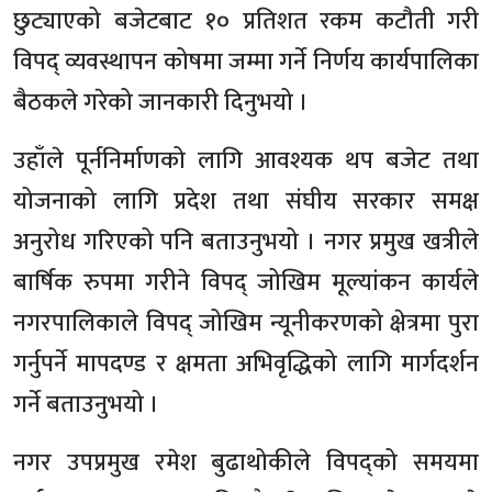
छुट्याएको बजेटबाट १० प्रतिशत रकम कटौती गरी
विपद् व्यवस्थापन कोषमा जम्मा गर्ने निर्णय कार्यपालिका
बैठकले गरेको जानकारी दिनुभयो ।
उहाँले पूर्ननिर्माणको लागि आवश्यक थप बजेट तथा
योजनाको लागि प्रदेश तथा संघीय सरकार समक्ष
अनुरोध गरिएको पनि बताउनुभयो । नगर प्रमुख खत्रीले
बार्षिक रुपमा गरीने विपद् जोखिम मूल्यांकन कार्यले
नगरपालिकाले विपद् जोखिम न्यूनीकरणको क्षेत्रमा पुरा
गर्नुपर्ने मापदण्ड र क्षमता अभिवृद्धिको लागि मार्गदर्शन
गर्ने बताउनुभयो ।
नगर उपप्रमुख रमेश बुढाथोकीले विपद्को समयमा