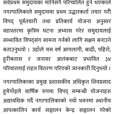
सर्वप्रथम समुदायका मानिसनै परिचालित हुने भएकाले
नगरपालिकाले समुदायमा प्रथम उद्धारकर्ता तयार गरीे
विपद् पूर्वतयारी तथा प्रतिकार्य योजना अनुसार
वडास्तरमा कृत्रिम घटना अभ्यास गरेर समुदायलाई
सम्भावित विपद्संग सामना गर्नको लागि सक्षम बनाउने
बताउनुभयो । उहाँले यस वर्ष आगलागी, बाढी, पहिरो,
हुरीबतास र जनावर आतंकबाट प्रभावित ३४
परिवारलाई राहत वितरण गरिएको जानकारी दिनुभयो ।
नगरपालिकाका प्रमुख प्रशासकीय अधिकृत शिवप्रसाद
हुमेगाँइले वार्षिक रुपमा विपद् सम्बन्धी योजनाहरु
अद्यावधिक गर्दै नगरपालिकाको नयाँ भवनमा स्थानीय
आपत्कालिन कार्य सञ्चालन केन्द्र सञ्चालन गरेको