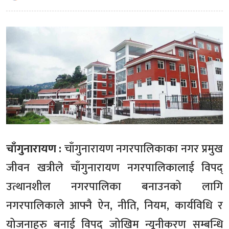
चाँगुनारायण :
चाँगुनारायण नगरपालिकाका नगर प्रमुख
जीवन खत्रीले चाँगुनारायण नगरपालिकालाई विपद्
उत्थानशील नगरपालिका बनाउनको लागि
नगरपालिकाले आफ्नै ऐन, नीति, नियम, कार्यविधि र
योजनाहरु बनाई विपद् जोखिम न्यूनीकरण सम्बन्धि