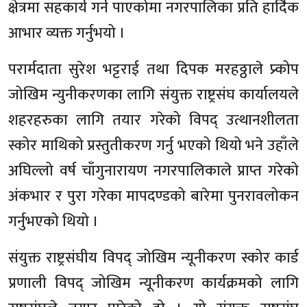
क्षेत्रमा सहकार्य गर्न पाएकोमा नगरपालिका प्रति हार्दिक
आभार व्यक्त गर्नुभयो ।
परार्मदाता सुरेश भट्टराई तथा दिपक मरहठ्ठाले प्र्कोप
जोखिम न्युनीकरणका लागि संयुक्त राष्ट्रसंघ कार्यालयले
शहरहरुका लागि तयार गरेको विपद् उत्थानशीलता
स्कोर माथिको प्रस्तुतीकरण गर्नु भएको थियो भने उहाँले
अघिल्लो वर्ष चाँगुनारायण नगरपालिकाले प्राप्त गरेको
अंकभार र पुरा गरेका मापदण्डको बारेमा पुनरावलोकन
गर्नुभएको थियो ।
संयुक्त राष्ट्रसंघीय विपद् जोखिम न्यूनीकरण स्कोर कार्ड
प्रणाली विपद् जोखिम न्यूनीकरण कार्यक्रमको लागि