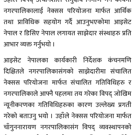
नगरपालिकालाई नेक्सस परियोजना मार्फत आर्थिक
तथा प्राविधिक सहयोग गर्दै आउनुभएकोमा आइसेट
नेपाल र डिसिए नेपाल लगायत साझेदार संस्थाहरु प्रति
आभार व्यक्त गर्नुभयो ।
आइसेट नेपालका कार्यकारी निर्देशक कंचनमणि
दिक्षितले नगरपालिकासंगको साझेदारीमा संचालित
नेक्सस परियोजना मार्फत संचालित गतिविधिहरु र
नगरपालिकाले आफ्नै पहलमा तय गरेका विपद् जोखिम
न्यूनीकरणका गतिविधिहरुका कारण उल्लेख्य प्रगती
गरेको बताउनु भयो । उहाँले नेक्सस परियोजना मार्फत
चाँगुननारायण नगरपालिकासंग विपद् व्यवस्थापनको