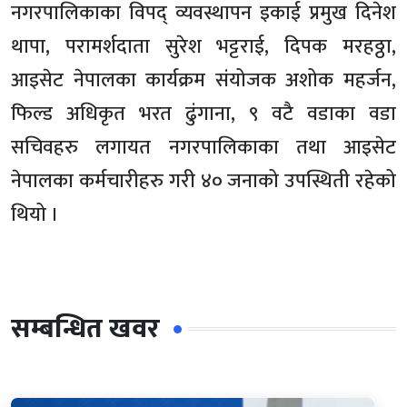
नगरपालिकाका विपद् व्यवस्थापन इकाई प्रमुख दिनेश
थापा, परामर्शदाता सुरेश भट्टराई, दिपक मरहठ्ठा,
आइसेट नेपालका कार्यक्रम संयोजक अशोक महर्जन,
फिल्ड अधिकृत भरत ढुंगाना, ९ वटै वडाका वडा
सचिवहरु लगायत नगरपालिकाका तथा आइसेट
नेपालका कर्मचारीहरु गरी ४० जनाको उपस्थिती रहेको
थियो ।
सम्बन्धित खवर