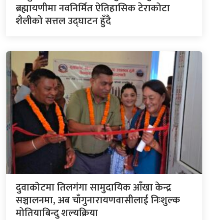
ब्रह्मायणीमा नवनिर्मित ऐतिहासिक टेराकोटा
शैलीको सत्तल उद्घाटन हुँदै
दुवाकोटमा तिलगंगा सामुदायिक आँखा केन्द्र
सञ्चालनमा, अब चाँगुनारायणवासीलाई निःशुल्क
मोतियाबिन्दु शल्यक्रिया