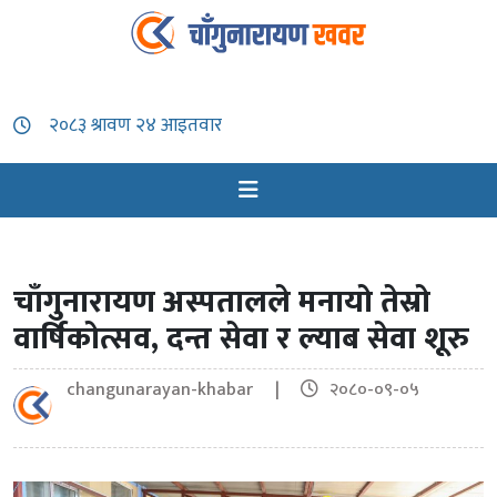
चाँगुनारायण अस्पतालले मनायो तेस्रो
वार्षिकोत्सव, दन्त सेवा र ल्याब सेवा शूरु
changunarayan-khabar |
२०८०-०९-०५