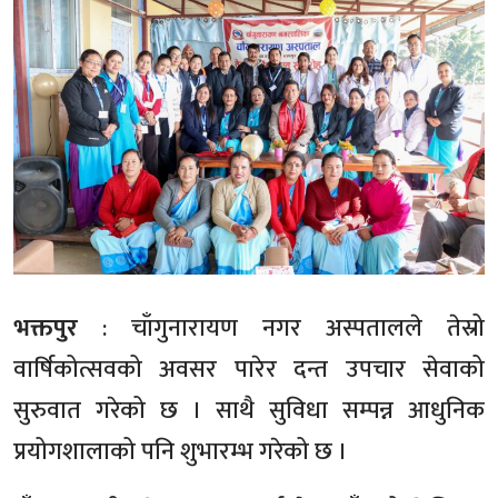
भक्तपुर
: चाँगुनारायण नगर अस्पतालले तेस्रो
वार्षिकोत्सवको अवसर पारेर दन्त उपचार सेवाको
सुरुवात गरेको छ । साथै सुविधा सम्पन्न आधुनिक
प्रयोगशालाको पनि शुभारम्भ गरेको छ ।