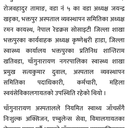
रोजवहादुर तामाङ, वडा नंं ५ का वडा अध्यक्ष जयन्द्र
खड्का, भक्तपुर अस्पताल व्यवस्थापन समितिका अध्यक्ष
रमन कायस्थ, नेपाल रेडक्रस सोसाइटी जिल्ला शाखा
भक्तपुरका कार्यवाहक अध्यक्ष कृष्णेश्वरी हाडा, जिल्ला
स्वास्थ्य कार्यालय भक्तपुरका प्रतिनिध शान्तिराम
खतिवडा, चाँगुनारायण नगरपालिका स्वास्थ्य शाखा
प्रमुख सत्यकुमार दुवाल, अस्पताल व्यवस्थापन
समितिका पदाधिकारी, कर्मचारी, महिला
स्वयंसेविकालगायतको उपस्थिति रहेको थियो ।
चाँगुनारायण अस्पतालले नियमित स्वाथ्य जाँचसँगै
निःशुल्क अक्सिजन, एम्बुलेन्स सेवा, विमालगायतका