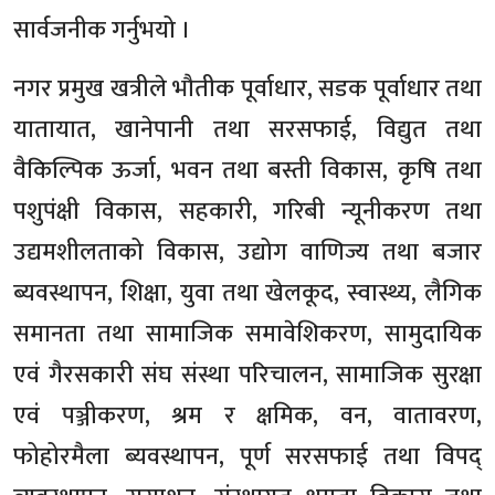
सार्वजनीक गर्नुभयो ।
नगर प्रमुख खत्रीले भौतीक पूर्वाधार, सडक पूर्वाधार तथा
यातायात, खानेपानी तथा सरसफाई, विद्युत तथा
वैकिल्पिक ऊर्जा, भवन तथा बस्ती विकास, कृषि तथा
पशुपंक्षी विकास, सहकारी, गरिबी न्यूनीकरण तथा
उद्यमशीलताको विकास, उद्योग वाणिज्य तथा बजार
ब्यवस्थापन, शिक्षा, युवा तथा खेलकूद, स्वास्थ्य, लैगिक
समानता तथा सामाजिक समावेशिकरण, सामुदायिक
एवं गैरसकारी संघ संस्था परिचालन, सामाजिक सुरक्षा
एवं पञ्जीकरण, श्रम र क्षमिक, वन, वातावरण,
फोहोरमैला ब्यवस्थापन, पूर्ण सरसफाई तथा विपद्