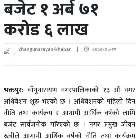
बजेट १ अर्ब ७१
करोड ६ लाख
changunarayan-khabar |
२०८०-०६-११
भक्तपुर
: चाँगुनारायण नगरपालिकाको १३ औं नगर
अधिवेशन शूरु भएको छ । अधिवेशनको पहिलो दिन
नीति तथा कार्यक्रम र आगामी आर्थिक वर्षको लागि
बजेट सार्वजनीक गरिएको छ । नगर प्रमुख जीवन
खत्रीले आगामी आर्थिक वर्षको नीति तथा कार्यक्रम