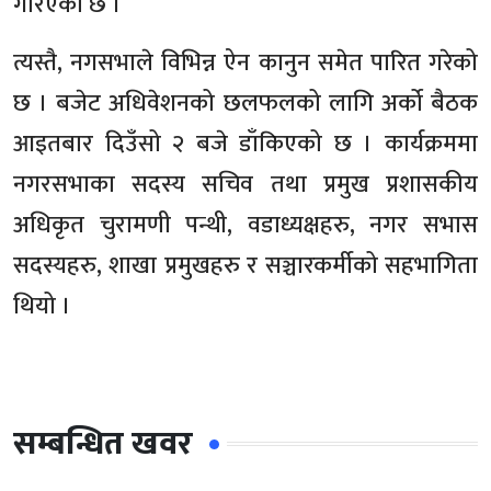
गरिएको छ ।
त्यस्तै, नगसभाले विभिन्न ऐन कानुन समेत पारित गरेको
छ । बजेट अधिवेशनको छलफलको लागि अर्को बैठक
आइतबार दिउँसो २ बजे डाँकिएको छ । कार्यक्रममा
नगरसभाका सदस्य सचिव तथा प्रमुख प्रशासकीय
अधिकृत चुरामणी पन्थी, वडाध्यक्षहरु, नगर सभास
सदस्यहरु, शाखा प्रमुखहरु र सञ्चारकर्मीको सहभागिता
थियो ।
सम्बन्धित खवर