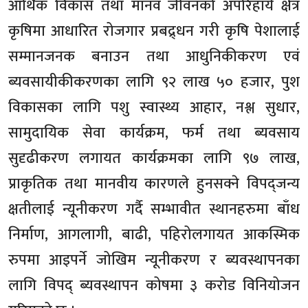
आर्थिक विकास तथा मानव जीवनको अपरिहार्य क्षेत्र
कृषिमा आधारित रोजगार प्रबद्र्धन गरी कृषि पेशालाई
सम्मानजनक बनाउन तथा आधुनिकीकरण एवं
ब्यवसायीकीकरणका लागि ९२ लाख ५० हजार, पुश
विकासका लागि पशु स्वास्थ्य आहार, नश्ल सुधार,
सामुदायिक सेवा कार्यक्रम, फर्म तथा ब्यवसाय
सुदृढीकरण लगायत कार्यक्रमका लागि ९७ लाख,
प्राकृतिक तथा मानवीय कारणले हुनसक्ने विपद्जन्य
क्षतीलाई न्यूनीकरण गर्दै सम्भावीत स्थानहरुमा बाँध
निर्माण, आगलागी, बाढी, पहिरोलगायत आकस्मिक
रुपमा आइपर्ने जोखिम न्यूनीकरण र ब्यवस्थापनका
लागि विपद् ब्यवस्थापन कोषमा ३ करोड विनियोजन