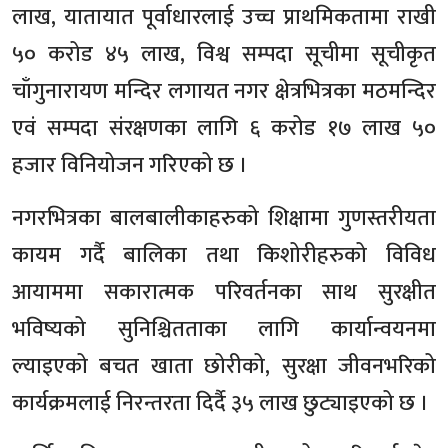
लाख, यातायात पूर्वाधारलाई उच्च प्राथमिकतामा राखी
५० करोड ४५ लाख, विश्व सम्पदा सूचीमा सूचीकृत
चाँगुनारायण मन्दिर लगायत नगर क्षेत्रभित्रका मठमन्दिर
एवं सम्पदा संरक्षणका लागि ६ करोड १७ लाख ५०
हजार विनियोजन गरिएको छ ।
नगरभित्रका बालबालीकाहरुको शिक्षामा गुणस्तरीयता
कायम गर्दै बालिका तथा किशोरीहरुको विविध
आयाममा सकारात्मक परिवर्तनका साथ सुरक्षीत
भविष्यको सुनिश्चितताका लागि कार्यान्वयनमा
ल्याइएको बचत खाता छोरीको, सुरक्षा जीवनभरिको
कार्यक्रमलाई निरन्तरता दिर्दै ३५ लाख छुट्याइएको छ ।