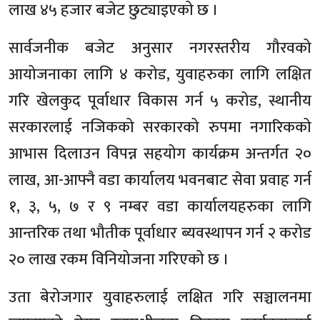
लाख ४५ हजार बजेट छुट्याइएको छ ।
सार्वजनीक बजेट अनुसार नगरस्तरीय गौरवको
आयोजनाका लागि ४ करोड, युवाहरुका लागि लक्षित
गरि खेलकुद पूर्वाधार विकास गर्न ५ करोड, स्थानीय
सरकारलाई नजिकको सरकारको रुपमा नगारिकको
आभास दिलाउन विपन्न सहयोग कार्यक्रम अन्तर्गत २०
लाख, आ-आफ्नै वडा कार्यालय भवनबाट सेवा प्रवाह गर्न
१, ३, ५, ७ र ९ नम्बर वडा कार्यालयहरुका लागि
आन्तरिक तथा भौतीक पूर्वाधार ब्यवस्थापन गर्न २ करोड
२० लाख रकम विनियोजना गरिएको छ ।
उता बेरोजगार युवाहरुलाई लक्षित गरि सञ्चालनमा