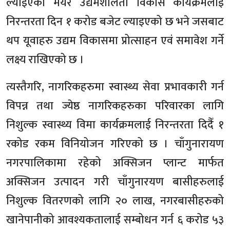
ल्याइएको मेयर उद्यमशीलता विकास कार्यक्रमलाई
निरन्तरता दिन १ करोड बजेट ल्याइएको छ भने जसबाट
थप यूवाहरु उद्यम विकासमा प्रोत्साहन एवं समावेश गर्ने
लक्ष्य राखिएको छ ।
त्यस्तैगरि, नागरिकहरुमा स्वास्थ्य सेवा प्रभावकारी गर्न
विपन्न तथा ज्येष्ठ नागरिकहरुका परिवारका लागि
निशुल्क स्वास्थ्य विमा कार्यक्रमलाई निरन्तरता दिदैँ १
रकोड रकम विनियोजन गरिएको छ । चाँगुनारायण
नगरपालिकामा रहेको अक्सिजन प्लान्ट मार्फत
अक्सिजन उत्पादन गरी चाँगुनारयण बासीहरुलाई
निशुल्क वितरणको लागि २० लाख, नगरबासीहरुको
खानेपानीको आवश्यकतालाई सम्बोधन गर्न ६ करोड ५३