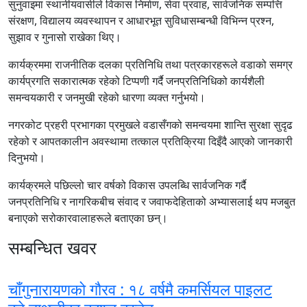
सुनुवाइमा स्थानीयवासीले विकास निर्माण, सेवा प्रवाह, सार्वजनिक सम्पत्ति
संरक्षण, विद्यालय व्यवस्थापन र आधारभूत सुविधासम्बन्धी विभिन्न प्रश्न,
सुझाव र गुनासो राखेका थिए।
कार्यक्रममा राजनीतिक दलका प्रतिनिधि तथा पत्रकारहरूले वडाको समग्र
कार्यप्रगति सकारात्मक रहेको टिप्पणी गर्दै जनप्रतिनिधिको कार्यशैली
समन्वयकारी र जनमुखी रहेको धारणा व्यक्त गर्नुभयो।
नगरकोट प्रहरी प्रभागका प्रमुखले वडासँगको समन्वयमा शान्ति सुरक्षा सुदृढ
रहेको र आपतकालीन अवस्थामा तत्काल प्रतिक्रिया दिइँदै आएको जानकारी
दिनुभयो।
कार्यक्रमले पछिल्लो चार वर्षको विकास उपलब्धि सार्वजनिक गर्दै
जनप्रतिनिधि र नागरिकबीच संवाद र जवाफदेहिताको अभ्यासलाई थप मजबुत
बनाएको सरोकारवालाहरूले बताएका छन्।
सम्बन्धित खवर
चाँगुनारायणको गौरव : १८ वर्षमै कमर्सियल पाइलट