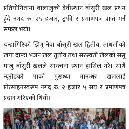
प्रतियोगितामा बालाजुको देवीस्थान बाँसुरी खल प्रथम
हुँदै नगद रु. २५ हजार, ट्रफी र प्रमाणपत्र प्राप्त गर्न
सफल भयो।
चन्द्रागिरिको झिगु नेवा बाँसुरी खल द्वितीय, ताथलीको
खगां दाफा भजन खल तृतीय तथा सरस्वती खेलको ससु
माजु बाँसुरी खलले सान्त्वना स्थान हासिल गरे। साथै
न्यूरोडको पाको पुखध्या मानन्धर खललाई
प्रोत्साहनस्वरूप नगद रु. २ हजार ५ सय र प्रमाणपत्र
प्रदान गरिएको थियो।