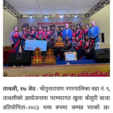
ताथली, १७ जेठ
: चाँगुनारायण नगरपालिका वडा नं. ९,
ताथलीको आयोजनामा परम्परागत खुला बाँसुरी बाजा
प्रतियोगिता–२०८३ भव्य रूपमा सम्पन्न भएको छ।