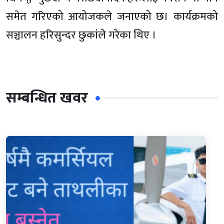
समेत गरिएको आयोजकले जनाएको छ। कार्यक्रमको
सञ्चालन हरिसुन्दर छुकांले गरेका थिए ।
सम्बन्धित खवर