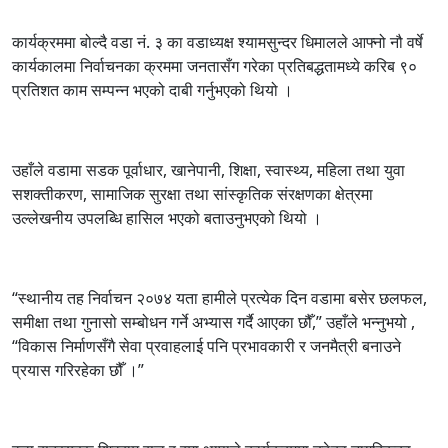
कार्यक्रममा बोल्दै वडा नं. ३ का वडाध्यक्ष श्यामसुन्दर धिमालले आफ्नो नौ वर्षे
कार्यकालमा निर्वाचनका क्रममा जनतासँग गरेका प्रतिबद्धतामध्ये करिब ९०
प्रतिशत काम सम्पन्न भएको दाबी गर्नुभएको थियो ।
उहाँले वडामा सडक पूर्वाधार, खानेपानी, शिक्षा, स्वास्थ्य, महिला तथा युवा
सशक्तीकरण, सामाजिक सुरक्षा तथा सांस्कृतिक संरक्षणका क्षेत्रमा
उल्लेखनीय उपलब्धि हासिल भएको बताउनुभएको थियो ।
“स्थानीय तह निर्वाचन २०७४ यता हामीले प्रत्येक दिन वडामा बसेर छलफल,
समीक्षा तथा गुनासो सम्बोधन गर्ने अभ्यास गर्दै आएका छौँ,” उहाँले भन्नुभयो ,
“विकास निर्माणसँगै सेवा प्रवाहलाई पनि प्रभावकारी र जनमैत्री बनाउने
प्रयास गरिरहेका छौँ ।”