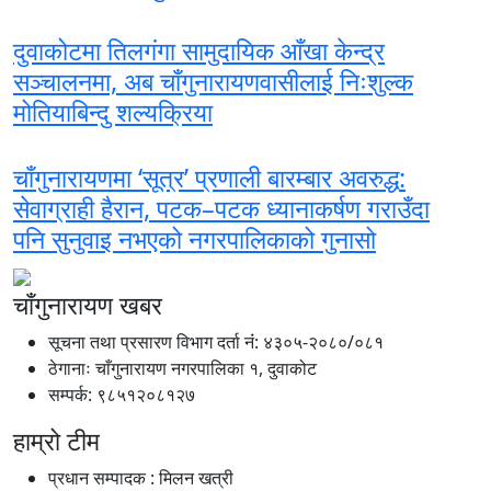
दुवाकोटमा तिलगंगा सामुदायिक आँखा केन्द्र
सञ्चालनमा, अब चाँगुनारायणवासीलाई निःशुल्क
मोतियाबिन्दु शल्यक्रिया
चाँगुनारायणमा ‘सूत्र’ प्रणाली बारम्बार अवरुद्ध:
सेवाग्राही हैरान, पटक–पटक ध्यानाकर्षण गराउँदा
पनि सुनुवाइ नभएको नगरपालिकाको गुनासो
चाँगुनारायण खबर
सूचना तथा प्रसारण विभाग दर्ता नंं: ४३०५-२०८०/०८१
ठेगानाः चाँगुनारायण नगरपालिका १, दुवाकोट
सम्पर्क: ९८५१२०८१२७
हाम्रो टीम
प्रधान सम्पादक : मिलन खत्री