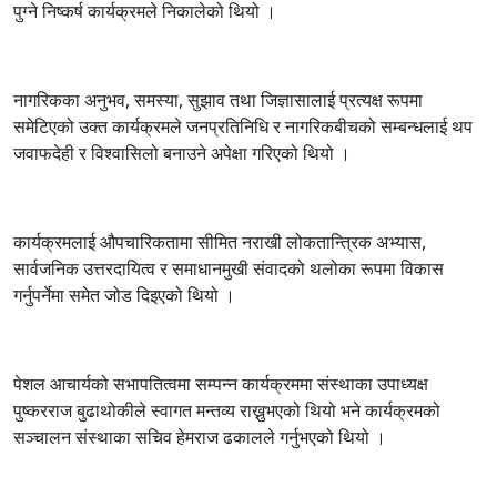
पुग्ने निष्कर्ष कार्यक्रमले निकालेको थियो ।
नागरिकका अनुभव, समस्या, सुझाव तथा जिज्ञासालाई प्रत्यक्ष रूपमा
समेटिएको उक्त कार्यक्रमले जनप्रतिनिधि र नागरिकबीचको सम्बन्धलाई थप
जवाफदेही र विश्वासिलो बनाउने अपेक्षा गरिएको थियो ।
कार्यक्रमलाई औपचारिकतामा सीमित नराखी लोकतान्त्रिक अभ्यास,
सार्वजनिक उत्तरदायित्व र समाधानमुखी संवादको थलोका रूपमा विकास
गर्नुपर्नेमा समेत जोड दिइएको थियो ।
पेशल आचार्यको सभापतित्वमा सम्पन्न कार्यक्रममा संस्थाका उपाध्यक्ष
पुष्करराज बुढाथोकीले स्वागत मन्तव्य राख्नुभएको थियो भने कार्यक्रमको
सञ्चालन संस्थाका सचिव हेमराज ढकालले गर्नुभएको थियो ।