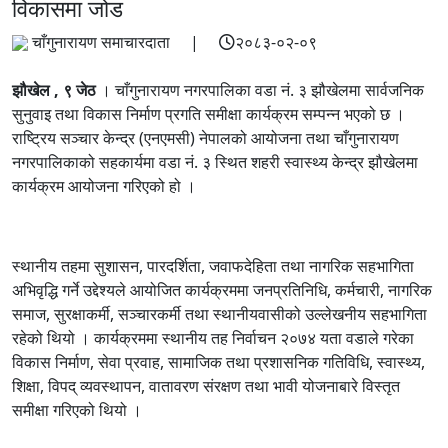
विकासमा जोड
चाँगुनारायण समाचारदाता |
२०८३-०२-०९
झौखेल , ९ जेठ
। चाँगुनारायण नगरपालिका वडा नं. ३ झौखेलमा सार्वजनिक
सुनुवाइ तथा विकास निर्माण प्रगति समीक्षा कार्यक्रम सम्पन्न भएको छ ।
राष्ट्रिय सञ्चार केन्द्र (एनएमसी) नेपालको आयोजना तथा चाँगुनारायण
नगरपालिकाको सहकार्यमा वडा नं. ३ स्थित शहरी स्वास्थ्य केन्द्र झौखेलमा
कार्यक्रम आयोजना गरिएको हो ।
स्थानीय तहमा सुशासन, पारदर्शिता, जवाफदेहिता तथा नागरिक सहभागिता
अभिवृद्धि गर्ने उद्देश्यले आयोजित कार्यक्रममा जनप्रतिनिधि, कर्मचारी, नागरिक
समाज, सुरक्षाकर्मी, सञ्चारकर्मी तथा स्थानीयवासीको उल्लेखनीय सहभागिता
रहेको थियो । कार्यक्रममा स्थानीय तह निर्वाचन २०७४ यता वडाले गरेका
विकास निर्माण, सेवा प्रवाह, सामाजिक तथा प्रशासनिक गतिविधि, स्वास्थ्य,
शिक्षा, विपद् व्यवस्थापन, वातावरण संरक्षण तथा भावी योजनाबारे विस्तृत
समीक्षा गरिएको थियो ।