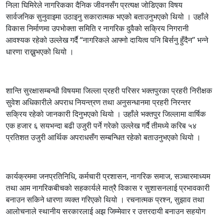
निला घिमिरेले नागरिकका दैनिक जीवनसँग प्रत्यक्ष जोडिएका विषय
सार्वजनिक सुनुवाइमा उठाइनु सकारात्मक भएको बताउनुभएको थियो । उहाँले
विकास निर्माणमा उपभोक्ता समिति र नागरिक दुवैको सक्रिय निगरानी
आवश्यक रहेको उल्लेख गर्दै “नागरिकले आफ्नो दायित्व पनि बिर्सनु हुँदैन” भन्ने
धारणा राख्नुभएको थियो ।
शान्ति सुरक्षासम्बन्धी विषयमा जिल्ला प्रहरी परिसर भक्तपुरका प्रहरी निरीक्षक
सुवेश अधिकारीले अपराध नियन्त्रण तथा अनुसन्धानमा प्रहरी निरन्तर
सक्रिय रहेको जानकारी दिनुभएको थियो । उहाँले भक्तपुर जिल्लामा वार्षिक
एक हजार ६ सयभन्दा बढी उजुरी पर्ने गरेको उल्लेख गर्दै तीमध्ये करिब ५४
प्रतिशत उजुरी आर्थिक अपराधसँग सम्बन्धित रहेको बताउनुभएको थियो ।
कार्यक्रममा जनप्रतिनिधि, कर्मचारी प्रशासन, नागरिक समाज, सञ्चारमाध्यम
तथा आम नागरिकबीचको सहकार्यले मात्रै विकास र सुशासनलाई प्रभावकारी
बनाउन सकिने धारणा व्यक्त गरिएको थियो । रचनात्मक प्रश्न, सुझाव तथा
आलोचनाले स्थानीय सरकारलाई अझ जिम्मेवार र उत्तरदायी बनाउन सहयोग