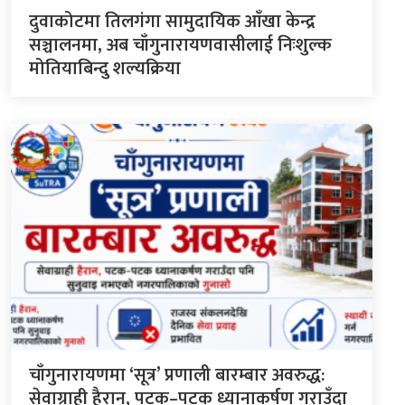
दुवाकोटमा तिलगंगा सामुदायिक आँखा केन्द्र
सञ्चालनमा, अब चाँगुनारायणवासीलाई निःशुल्क
मोतियाबिन्दु शल्यक्रिया
चाँगुनारायणमा ‘सूत्र’ प्रणाली बारम्बार अवरुद्ध:
सेवाग्राही हैरान, पटक–पटक ध्यानाकर्षण गराउँदा