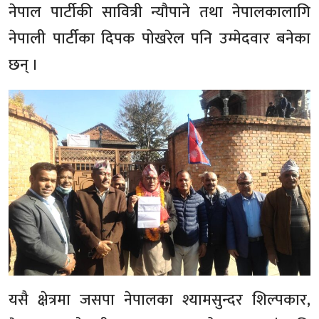
नेपाल पार्टीकी सावित्री न्यौपाने तथा नेपालकालागि
नेपाली पार्टीका दिपक पोखरेल पनि उम्मेदवार बनेका
छन् ।
यसै क्षेत्रमा जसपा नेपालका श्यामसुन्दर शिल्पकार,