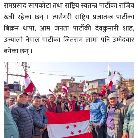
रामप्रसाद सापकोटा तथा राष्ट्रिय स्वतन्त्र पार्टीका राजिव
खत्री रहेका छन् । त्यसैगरी राष्ट्रिय प्रजातन्त्र पार्टीका
बिक्रम थापा, आम जनता पार्टीकी देवकुमारी शाह,
उज्यालो नेपाल पार्टीका जितराम लामा पनि उम्मेदवार
बनेका छन् ।