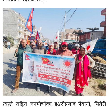
त्यस्तै राष्ट्रिय जनमोर्चाका इश्वरीप्रसाद पैयानी, मितेरी