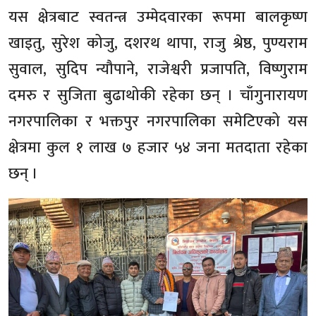
यस क्षेत्रबाट स्वतन्त्र उम्मेदवारका रूपमा बालकृष्ण
खाइतु, सुरेश कोजु, दशरथ थापा, राजु श्रेष्ठ, पुण्यराम
सुवाल, सुदिप न्यौपाने, राजेश्वरी प्रजापति, विष्णुराम
दमरु र सुजिता बुढाथोकी रहेका छन् । चाँगुनारायण
नगरपालिका र भक्तपुर नगरपालिका समेटिएको यस
क्षेत्रमा कुल १ लाख ७ हजार ५४ जना मतदाता रहेका
छन् ।