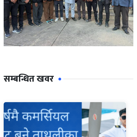
सम्बन्धित खवर