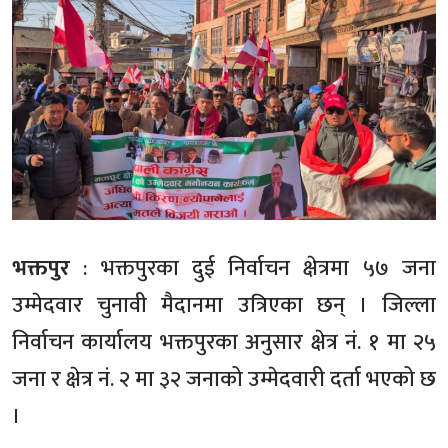
भक्तपुर
: भक्तपुरका दुई निर्वाचन क्षेत्रमा ५७ जना
उम्मेदवार चुनावी मैदानमा उत्रिएका छन् । जिल्ला
निर्वाचन कार्यालय भक्तपुरका अनुसार क्षेत्र नं. १ मा २५
जना र क्षेत्र नं. २ मा ३२ जनाको उम्मेदवारी दर्ता भएको छ
।