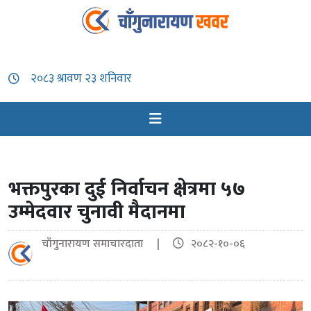
भक्तपुरका दुई निर्वाचन क्षेत्रमा ५७
उम्मेदवार चुनावी मैदानमा
चाँगुनारायण समाचारदाता |
२०८२-१०-०६