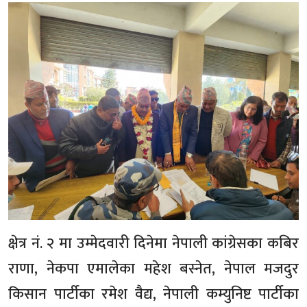
क्षेत्र नं. २ मा उम्मेदवारी दिनेमा नेपाली कांग्रेसका कबिर
राणा, नेकपा एमालेका महेश बस्नेत, नेपाल मजदुर
किसान पार्टीका रमेश वैद्य, नेपाली कम्युनिष्ट पार्टीका