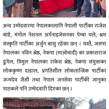
अन्य उम्मेदवारमा नेपालकालागि नेपाली पार्टीका राजेश
बाडे, मंगोल नेशनल अर्गनाइजेसनका पेम्बा घले, श्रम
संस्कृति पार्टीका अर्जुन बासु रहेका छन् । यस्तै, जसपा
नेपालका नविन श्रेष्ठ, नेकपा (माओवादी) का प्रकाशराज
ढुंगेल, त्रिमुल नेपालका राकेश श्रेष्ठ, नेकपा संयुक्तका
लोककृष्ण दाहाल, प्रगतिशील लोकतान्त्रिक पार्टीका
जन्मदेव जैसी तथा नेपाल जनसेवा पार्टीकी जानुका
पाठकले पनि उम्मेदवारी दिएका छन् ।