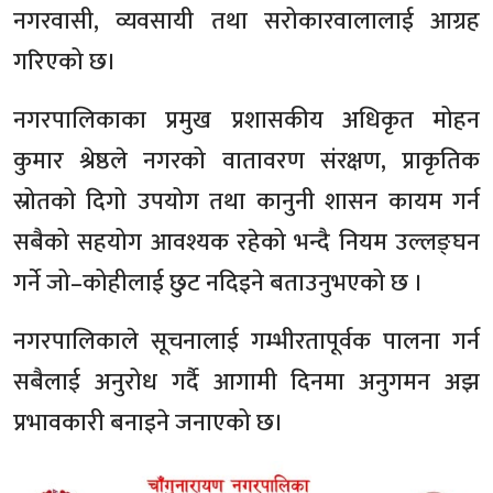
नगरवासी, व्यवसायी तथा सरोकारवालालाई आग्रह
गरिएको छ।
नगरपालिकाका प्रमुख प्रशासकीय अधिकृत मोहन
कुमार श्रेष्ठले नगरको वातावरण संरक्षण, प्राकृतिक
स्रोतको दिगो उपयोग तथा कानुनी शासन कायम गर्न
सबैको सहयोग आवश्यक रहेको भन्दै नियम उल्लङ्घन
गर्ने जो–कोहीलाई छुट नदिइने बताउनुभएको छ ।
नगरपालिकाले सूचनालाई गम्भीरतापूर्वक पालना गर्न
सबैलाई अनुरोध गर्दै आगामी दिनमा अनुगमन अझ
प्रभावकारी बनाइने जनाएको छ।