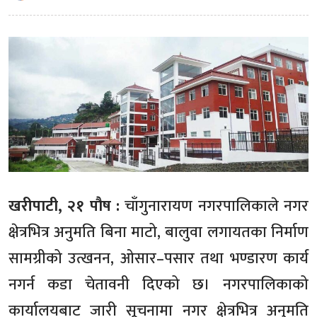
खरीपाटी, २१ पौष :
चाँगुनारायण नगरपालिकाले नगर
क्षेत्रभित्र अनुमति बिना माटो, बालुवा लगायतका निर्माण
सामग्रीको उत्खनन, ओसार–पसार तथा भण्डारण कार्य
नगर्न कडा चेतावनी दिएको छ। नगरपालिकाको
कार्यालयबाट जारी सूचनामा नगर क्षेत्रभित्र अनुमति