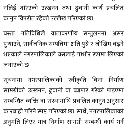
नलिई गरिएको उत्खनन तथा ढुवानी कार्य प्रचलित
कानुन विपरीत रहेको उल्लेख गरिएको छ।
यस्ता गतिविधिले वातावरणीय सन्तुलनमा असर
पुर्‍याउने, सार्वजनिक सम्पत्तिमा क्षति पुग्ने र जोखिम बढ्ने
भएकाले नगरपालिकाले यसलाई गम्भीर रूपमा लिएको
जनाएको छ।
सूचनामा नगरपालिकाको स्वीकृति बिना निर्माण
सामग्रीको उत्खनन, ढुवानी वा व्यापार गरेको पाइएमा
सम्बन्धित व्यक्ति वा संस्थामाथि प्रचलित कानुन अनुसार
कारबाही गरिने स्पष्ट गरिएको छ। साथै, नगरपालिकाको
अनुमति लिएर मात्र निर्माण सामग्री सम्बन्धी कार्य गर्न