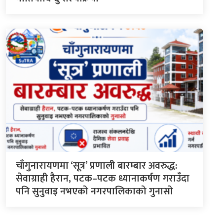
चाँगुनारायणमा ‘सूत्र’ प्रणाली बारम्बार अवरुद्ध:
सेवाग्राही हैरान, पटक–पटक ध्यानाकर्षण गराउँदा
पनि सुनुवाइ नभएको नगरपालिकाको गुनासो