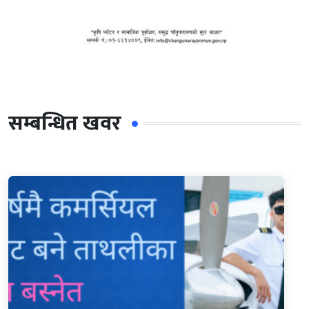
सम्बन्धित खवर