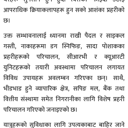
आपराधिक क्रियाकलापहरू हुन सक्ने आशंका प्रहरीको
छ।
उक्त सम्भावनालाई ध्यानमा राखी पैदल र साइकल
गस्ती, नाकाहरूमा डग स्निफिङ, सादा पोशाकका
प्रहरीहरूको परिचालन, सीआरभी र क्यूआरटी
युनिटहरूको तयारी अवस्थामा परिचालन लगायत
विविध उपायहरू अवलम्बन गरिएका छन्। साथै,
भीडभाड हुने व्यापारिक क्षेत्र, सपिङ मल, बैंक तथा
वित्तीय संस्थामा समेत निगरानीका लागि विशेष प्रहरी
परिचालन गरिएको जनाइएको छ।
यात्रुहरूको सुविधाका लागि उपत्यकाबाट बाहिर जाने