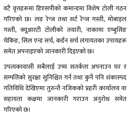
वटै वृत्तहरूमा डिएसपीको कमान्डमा विशेष टोली गठन
गरिएको छ। लङ रेन्ज तथा सर्ट रेन्ज गस्ती, मोबाइल
गस्ती, क्यूआरटी टोलीको तयारी, नाकामा एम्बुसिङ
चेकिङ, सिल एन्ड सर्च, कर्डन सर्च लगायतका उपायहरू
समेत अपनाइएको जानकारी दिइएको छ।
उपत्यकावासी सबैलाई उच्च सतर्कता अपनाउन घर र
सम्पत्तिको सुरक्षा सुनिश्चित गर्न तथा कुनै पनि शंकास्पद
गतिविधि देखिएमा तुरुन्तै नजिकको प्रहरी कार्यालय वा
सहायता कक्षमा जानकारी गराउन अनुरोध समेत
गरिएको छ।