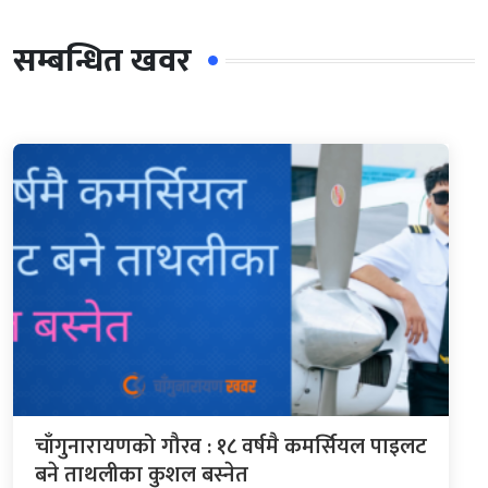
सम्बन्धित खवर
चाँगुनारायणको गौरव : १८ वर्षमै कमर्सियल पाइलट
बने ताथलीका कुशल बस्नेत