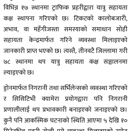
विभिन्न १७ स्थानमा ट्राफिक प्रहरीद्वारा यात्रु सहायता
कक्ष स्थापना गरिएको छ। टिकटको कालोबजारी,
अभाव, वा महँगीजस्ता समस्याको समाधान सोही
सहायता केन्द्रमार्फत गरिने व्यवस्था मिलाइएको
जानकारी प्राप्त भएको छ। त्यस्तै, तीनवटै जिल्लामा गरी
७८ स्थानमा थप यात्रु सहायता कक्ष सञ्चालनमा
ल्याइएको छ।
ड्रोनमार्फत निगरानी तथा सर्भिलेन्सको व्यवस्था गरिएको
र सिसिटिभी क्यामेरा प्रयोगद्वारा पनि निगरानी
प्रणालीलाई थप प्रभावकारी बनाइएको जनाइएको छ।
कुनै पनि आकस्मिक घटनाको स्थिति आएमा ५ देखि १०