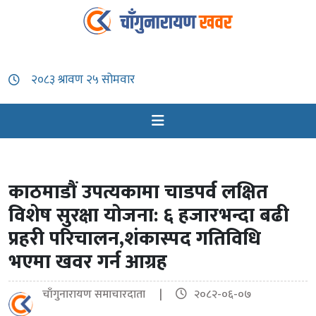
काठमाडौं उपत्यकामा चाडपर्व लक्षित
विशेष सुरक्षा योजना: ६ हजारभन्दा बढी
प्रहरी परिचालन,शंकास्पद गतिविधि
भएमा खवर गर्न आग्रह
चाँगुनारायण समाचारदाता |
२०८२-०६-०७