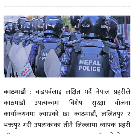
काठमाडौं
: चाडपर्वलाइ लक्षित गर्दै नेपाल प्रहरीले
काठमाडौं उपत्यकामा विशेष सुरक्षा योजना
कार्यान्वयनमा ल्याएको छ। काठमाडौं, ललितपुर र
भक्तपुर गरी उपत्यकाका तीनै जिल्लामा व्यापक प्रहरी