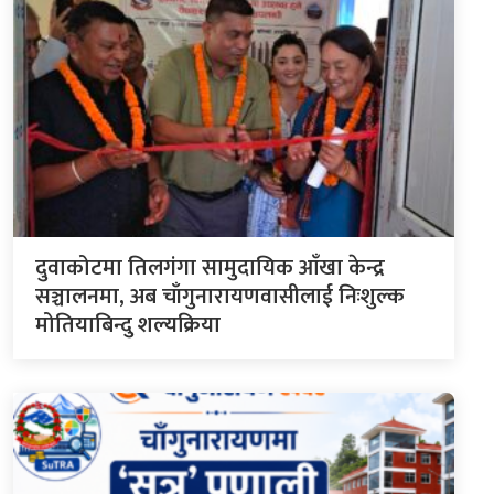
दुवाकोटमा तिलगंगा सामुदायिक आँखा केन्द्र
सञ्चालनमा, अब चाँगुनारायणवासीलाई निःशुल्क
मोतियाबिन्दु शल्यक्रिया