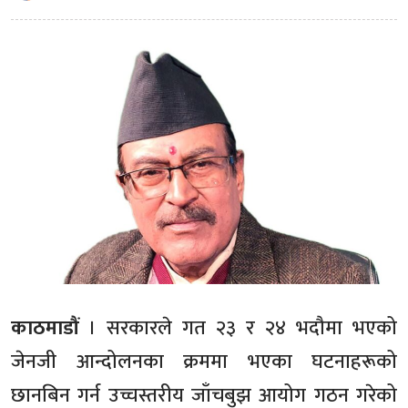
काठमाडौं
। सरकारले गत २३ र २४ भदौमा भएको
जेनजी आन्दोलनका क्रममा भएका घटनाहरूको
छानबिन गर्न उच्चस्तरीय जाँचबुझ आयोग गठन गरेको