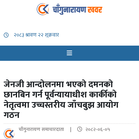
जेनजी आन्दोलनमा भएको दमनको
छानबिन गर्न पूर्वन्यायाधीश कार्कीको
नेतृत्वमा उच्चस्तरीय जाँचबुझ आयोग
गठन
चाँगुनारायण समाचारदाता |
२०८२-०६-०५