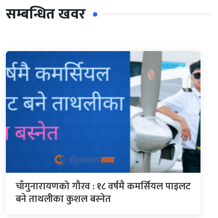
सम्बन्धित खवर
चाँगुनारायणको गौरव : १८ वर्षमै कमर्सियल पाइलट
बने ताथलीका कुशल बस्नेत