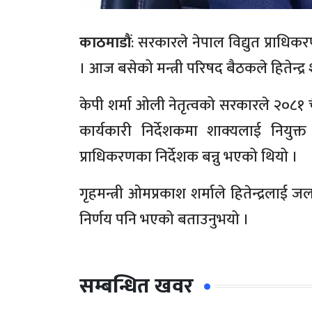
काठमाडौं
: सरकारले नेपाल विद्युत प्राध
। आज बसेको मन्त्री परिषद बैठकले हितेन्द्र
केपी शर्मा ओली नेतृत्वको सरकारले २०८१ चै
कार्यकारी निर्देशकमा शाक्यलाई नियुक्
प्राधिकरणका निर्देशक बन्नु भएको थियो ।
गृहमन्त्री ओमप्रकाश शर्माले हितेन्द्रलाई ज
निर्णय पनि भएको बताउनुभयो ।
सम्बन्धित खवर