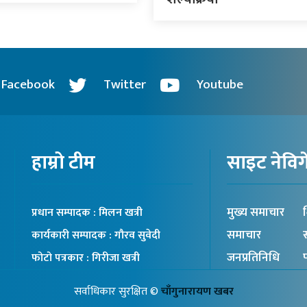
Facebook
Twitter
Youtube
हाम्रो टीम
साइट नेवि
मुख्य समाचार
श
प्रधान सम्पादक : मिलन खत्री
समाचार
स
कार्यकारी सम्पादक : गौरव सुवेदी
जनप्रतिनिधि
प
फोटो पत्रकार : गिरीजा खत्री
सर्वाधिकार सुरक्षित ©
चाँगुनारायण खबर