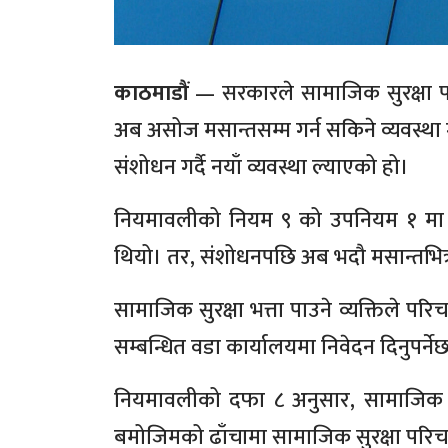
काठमाडौं
— सरकारले सामाजिक सुरक्षा 
अब असोज मसान्तसम्म गर्न सकिने व्यवस्था
संशोधन गर्दै नयाँ व्यवस्था ल्याएको हो।
नियमावलीको नियम ९ को उपनियम १ मा पहिल
थियो। तर, संशोधनपछि अब भदौ मसान्तभित्र भ
सामाजिक सुरक्षा भत्ता पाउने व्यक्तिले पर
सम्बन्धित वडा कार्यालयमा निवेदन दिनुपर्ने
नियमावलीको दफा ८ अनुसार, सामाजिक सुरक्ष
बमोजिमको ढाँचामा सामाजिक सुरक्षा परिचयप