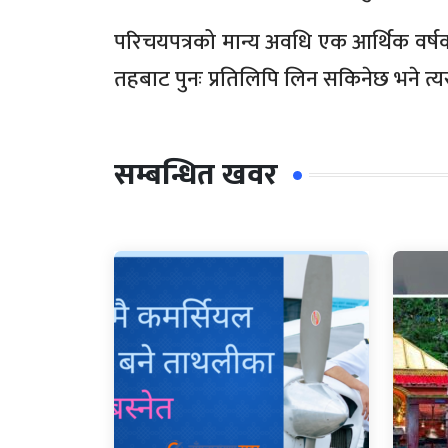
परिचयपत्रको मान्य अवधि एक आर्थिक वर्षक
तहबाट पुनः प्रतिलिपि लिन सकिनेछ भने त्य
सम्बन्धित खवर