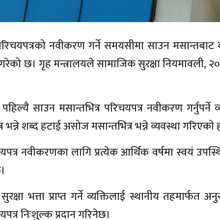
परिचयपत्रको नवीकरण गर्ने समयसीमा साउन मसान्तबाट
 गरेको छ। गृह मन्त्रालयले सामाजिक सुरक्षा नियमावली, २
्यै साउन मसान्तभित्र परिचयपत्र नवीकरण गर्नुपर्ने व्
न्ने शब्द हटाई असोज मसान्तभित्र भन्ने व्यवस्था गरिएको 
िचयपत्र नवीकरणका लागि प्रत्येक आर्थिक वर्षमा स्वयं उपस्
छ।
ा भत्ता प्राप्त गर्ने व्यक्तिलाई स्थानीय तहमार्फत अनु
त्र निःशुल्क प्रदान गरिनेछ।