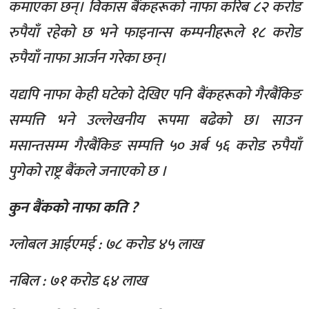
कमाएका छन्। विकास बैंकहरूको नाफा करिब ८२ करोड
रुपैयाँ रहेको छ भने फाइनान्स कम्पनीहरूले १८ करोड
रुपैयाँ नाफा आर्जन गरेका छन्।
यद्यपि नाफा केही घटेको देखिए पनि बैंकहरूको गैरबैंकिङ
सम्पत्ति भने उल्लेखनीय रूपमा बढेको छ। साउन
मसान्तसम्म गैरबैंकिङ सम्पत्ति ५० अर्ब ५६ करोड रुपैयाँ
पुगेको राष्ट्र बैंकले जनाएको छ ।
कुन बैंकको नाफा कति ?
ग्लोबल आईएमई : ७८ करोड ४५ लाख
नबिल : ७१ करोड ६४ लाख