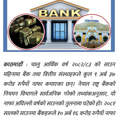
काठमाडौं
: चालु आर्थिक वर्ष २०८२/८३ को साउन
महिनामा बैंक तथा वित्तीय संस्थाहरूले कूल ९ अर्ब ३७
करोड रुपैयाँ नाफा कमाएका छन्। नेपाल राष्ट्र बैंकको
नियमन विभागले सार्वजनिक गरेको तथ्यांकअनुसार, यो
नाफा अघिल्लो वर्षको साउनको तुलनामा घटेको हो। २०८१
सालको साउनमा बैंकहरूले १० अर्ब १६ करोड रुपैयाँ नाफा