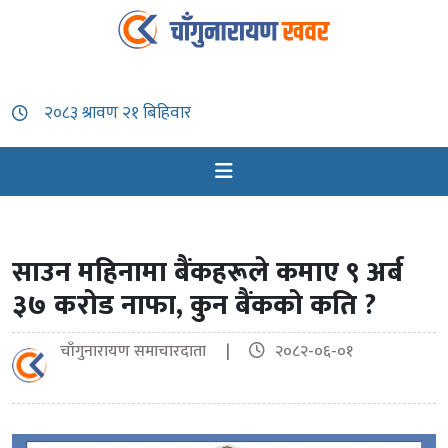
साउन महिनामा बैंकहरूले कमाए ९ अर्ब
३७ करोड नाफा, कुन बैंकको कति ?
चाँगुनारायण समाचारदाता |
२०८२-०६-०१