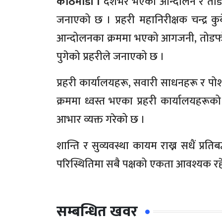
काठमाडौं ।
देशभर भएको आन्दोलन र तोडफ
जनाएको छ । प्रहरी महानिरीक्षक चन्द्र क
आन्दोलनका क्रममा भएको आगजनी, तोडफो
पुगेको प्रहरीले जनाएको छ ।
प्रहरी कार्यालयहरू, सवारी साधनहरू र पो
क्रममा ध्वस्त भएका प्रहरी कार्यालयहरूको 
आभार व्यक्त गरेको छ ।
शान्ति र सुव्यवस्था कायम राख्न सधैं प्रति
परिस्थितिमा सबै पक्षको एकता आवश्यक रहेको 
सम्बन्धित खवर