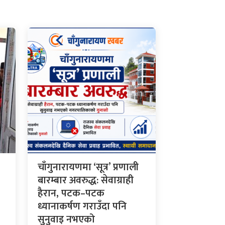
चाँगुनारायणमा ‘सूत्र’ प्रणाली
बारम्बार अवरुद्ध: सेवाग्राही
हैरान, पटक–पटक
ध्यानाकर्षण गराउँदा पनि
सुनुवाइ नभएको