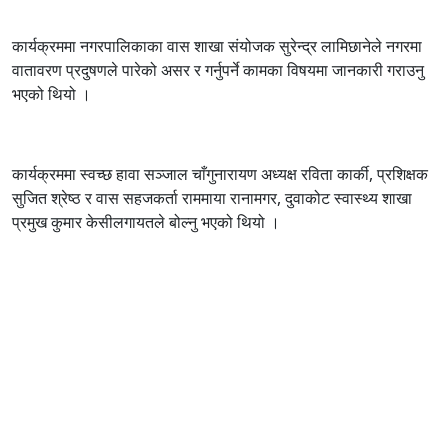
कार्यक्रममा नगरपालिकाका वास शाखा संयोजक सुरेन्द्र लामिछानेले नगरमा
वातावरण प्रदुषणले पारेको असर र गर्नुपर्ने कामका विषयमा जानकारी गराउनु
भएको थियो ।
कार्यक्रममा स्वच्छ हावा सञ्जाल चाँगुनारायण अध्यक्ष रविता कार्की, प्रशिक्षक
सुजित श्रेष्ठ र वास सहजकर्ता राममाया रानामगर, दुवाकोट स्वास्थ्य शाखा
प्रमुख कुमार केसीलगायतले बोल्नु भएको थियो ।