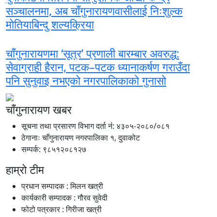
सञ्चालनमा, अब चाँगुनारायणवासीलाई निःशुल्क
मोतियाबिन्दु शल्यक्रिया
चाँगुनारायणमा ‘सूत्र’ प्रणाली बारम्बार अवरुद्ध:
सेवाग्राही हैरान, पटक–पटक ध्यानाकर्षण गराउँदा
पनि सुनुवाइ नभएको नगरपालिकाको गुनासो
चाँगुनारायण खबर
सूचना तथा प्रसारण विभाग दर्ता नंं: ४३०५-२०८०/०८१
ठेगानाः चाँगुनारायण नगरपालिका १, दुवाकोट
सम्पर्क: ९८५१२०८१२७
हाम्रो टीम
प्रधान सम्पादक : मिलन खत्री
कार्यकारी सम्पादक : गौरव सुवेदी
फोटो पत्रकार : गिरीजा खत्री