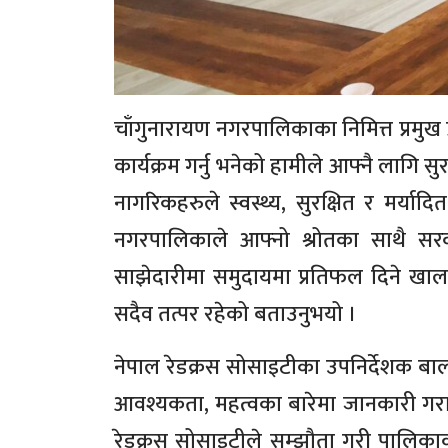
चाँगुनारायण नगरपालिकाका निमित्त प्रमुख
कार्यक्रम गर्नु भनेको हामीले आफ्नै लागि सुरक
नागरिकहरुले स्वस्थ्य, सुरक्षित र मर्
नगरपालिकाले आफ्नो श्रोतका साथै सरक
साझेदारीमा समुदायमा प्रतिफल दिने खाल
सदैव तत्पर रहेको बताउनुभयो ।
नेपाल रेडक्रस सोसाइटीका उपनिर्देशक बाल
आवश्यकता, महत्वका बारेमा जानकारी गरा
रेडक्रस सोसाइटीले सम्झौता गरी पालिका