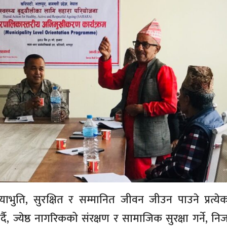
ाभुति, सुरक्षित र सम्मानित जीवन जीउन पाउने प्रत्येक ज
 ज्येष्ठ नागरिकको संरक्षण र सामाजिक सुरक्षा गर्ने, नि