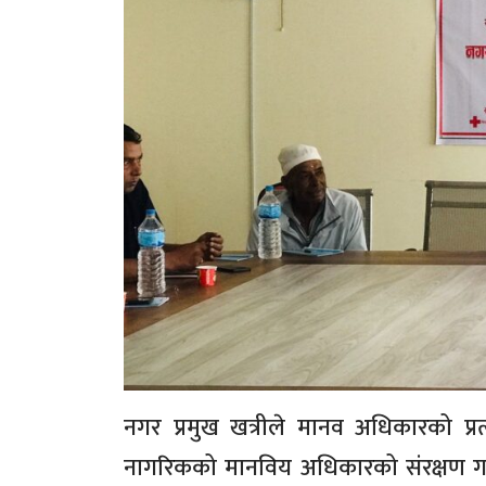
नगर प्रमुख खत्रीले मानव अधिकारको प्रत्य
नागरिकको मानविय अधिकारको संरक्षण गर्दै,