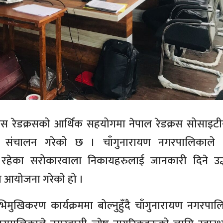
ीस रेडक्रसको आर्थिक सहयोगमा नेपाल रेडक्रस सोसाइटी
जना संचालन गरेको छ । चाँगुनारायण नगरपालिकाले 
रहेका सरोकारवाला निकायहरुलाई जानकारी दिने उद्ध
म आयोजना गरेको हो ।
ुखिकरण कार्यक्रममा बोल्नुहुँदै चाँगुनारायण नगरपा