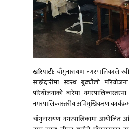
खरिपाटी
: चाँगुनारायण नगरपालिकाले स्व
साझेदारीमा स्वस्थ बुढ्यौली परियो
परियोजनाको बारेमा नगरपालिकास्तरमा 
नगरपालिकास्तरीय अभिमुखिकरण कार्यक्र
चाँगुनारायण नगरपालिकामा आयोजित अभिम