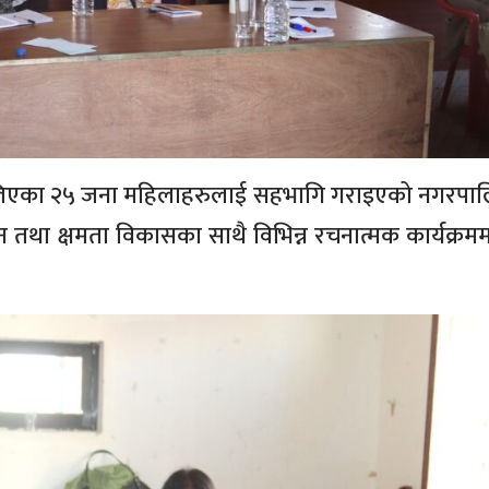
 लिएका २५ जना महिलाहरुलाई सहभागि गराइएको नगरपा
तथा क्षमता विकासका साथै विभिन्न रचनात्मक कार्यक्रम