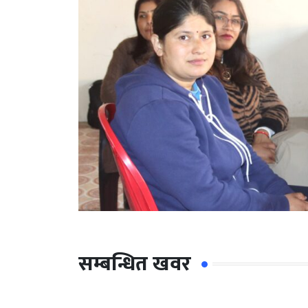
सम्बन्धित खवर