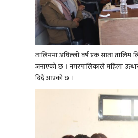
तालिममा अघिल्लो वर्ष एक साता तालिम
जनाएको छ । नगरपालिकाले महिला उत्थान 
दिदैं आएको छ ।