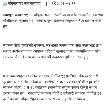
चाँगुनारायण समाचारदाता |
२०८३-०३-१९
भक्तपुर, असार १९
— चाँगुनारायण नगरपालिका अन्तर्गत सञ्चालित स्वास्थ्य
चौकीहरूले न्यूनतम सेवा मापदण्ड मूल्याङ्कनमा उत्कृष्ट नतिजा हासिल गरेका
छन्।
स्वास्थ्य सेवा प्रवाहको गुणस्तर, संस्थागत व्यवस्थापन, सेवा उपलब्धता तथा
समग्र कार्यसम्पादनका आधारमा गरिएको मूल्याङ्कनमा नगरपालिकाका पाँच
स्वास्थ्य चौकीले उच्च अंक प्राप्त गर्दै उत्कृष्टता हासिल गरेका हुन्।
मूल्याङ्कनअनुसार छालिङ स्वास्थ्य चौकीले ९९ प्रतिशत अंक प्राप्त गरी
प्रथम स्थान हासिल गरेको छ। त्यसैगरी ताथली स्वास्थ्य चौकी र दुवाकोट
स्वास्थ्य चौकी–२ ले ९८ प्रतिशत अंकसहित संयुक्त रूपमा दोस्रो स्थान
प्राप्त गरेका छन्। नगरकोट स्वास्थ्य चौकी र बागेश्वरी स्वास्थ्य चौकीले ९३
प्रतिशत अंकसहित संयुक्त रूपमा तेस्रो स्थान हासिल गरेका छन्।