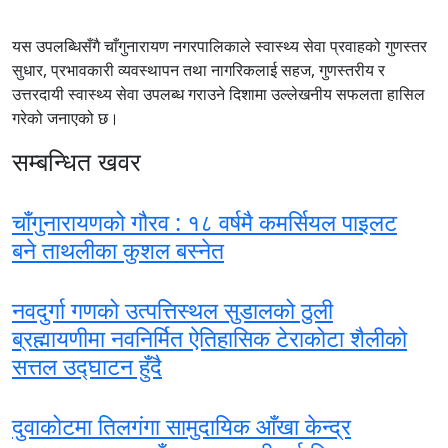
यस उपलब्धिसँगै चाँगुनारायण नगरपालिकाले स्वास्थ्य सेवा प्रवाहको गुणस्तर
सुधार, प्रभावकारी व्यवस्थापन तथा नागरिकलाई सहज, गुणस्तरीय र
उत्तरदायी स्वास्थ्य सेवा उपलब्ध गराउने दिशामा उल्लेखनीय सफलता हासिल
गरेको जनाएको छ।
सम्बन्धित खवर
चाँगुनारायणको गौरव : १८ वर्षमै कमर्सियल पाइलट
बने ताथलीका कुशल बस्नेत
नवदुर्गा गणको उत्पत्तिस्थल सुडालको ठुली
ब्रह्मायणीमा नवनिर्मित ऐतिहासिक टेराकोटा शैलीको
सत्तल उद्घाटन हुँदै
दुवाकोटमा तिलगंगा सामुदायिक आँखा केन्द्र