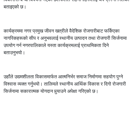
बताइएको छ।
कार्यक्रममा नगर प्रमुख जीवन खत्रीले वैदेशिक रोजगारीबाट फर्किएका
नागरिकहरूको सीप र अनुभवलाई स्थानीय उत्पादन तथा रोजगारी सिर्जनामा
उपयोग गर्न नगरपालिकाले यस्ता कार्यक्रमलाई प्राथमिकता दिने
बताउनुभयो।
उहाँले उद्यमशीलता विकासमार्फत आत्मनिर्भर समाज निर्माणमा सहयोग पुग्ने
विश्वास व्यक्त गर्नुभयो। तालिमले स्थानीय आर्थिक विकास र दिगो रोजगारी
सिर्जनामा सकारात्मक योगदान पुर्‍याउने अपेक्षा गरिएको छ।