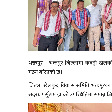
भक्तपुर
। भक्तपुर जिल्लामा कबड्डी खेलको 
गठन गरिएको छ।
जिल्ला खेलकुद विकास समिति भक्तपुरका 
सदस्य पर्सुराम झाको उपस्थितिमा सम्पन्न