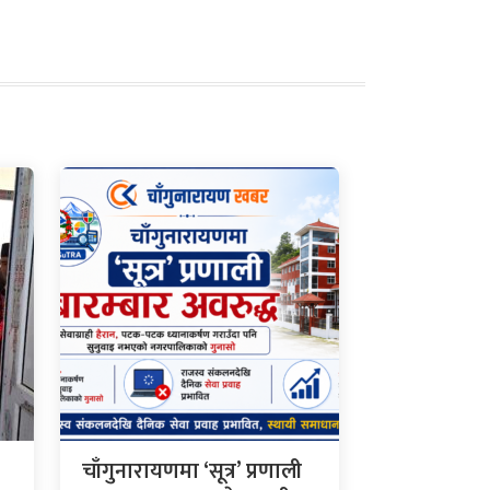
चाँगुनारायणमा ‘सूत्र’ प्रणाली