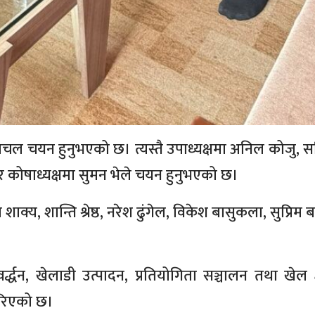
चल चयन हुनुभएको छ। त्यस्तै उपाध्यक्षमा अनिल कोजु, 
 र कोषाध्यक्षमा सुमन भेले चयन हुनुभएको छ।
य, शान्ति श्रेष्ठ, नरेश ढुंगेल, विकेश बासुकला, सुप्रिम ब
वर्द्धन, खेलाडी उत्पादन, प्रतियोगिता सञ्चालन तथा खेल क्
 गरिएको छ।