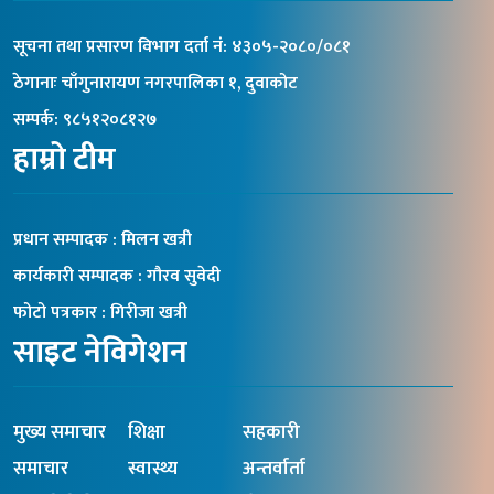
सूचना तथा प्रसारण विभाग दर्ता नंं: ४३०५-२०८०/०८१
ठेगानाः चाँगुनारायण नगरपालिका १, दुवाकोट
सम्पर्क: ९८५१२०८१२७
हाम्रो टीम
प्रधान सम्पादक : मिलन खत्री
कार्यकारी सम्पादक : गौरव सुवेदी
फोटो पत्रकार : गिरीजा खत्री
साइट नेविगेशन
मुख्य समाचार
शिक्षा
सहकारी
समाचार
स्वास्थ्य
अन्तर्वार्ता