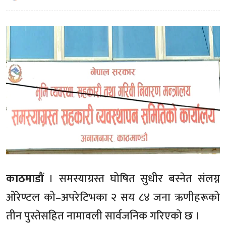
काठमाडौं
। समस्याग्रस्त घोषित सुधीर बस्नेत संलग्न
ओरेण्टल को–अपरेटिभका २ सय ८४ जना ऋणीहरूको
तीन पुस्तेसहित नामावली सार्वजनिक गरिएको छ ।