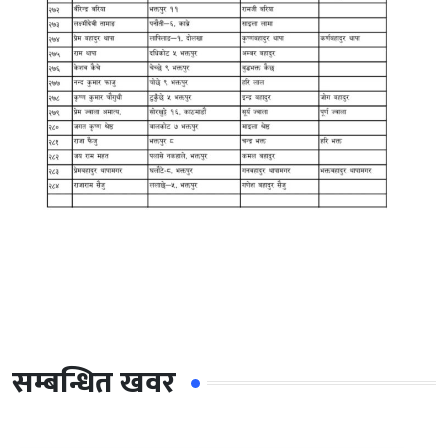
सम्बन्धित खवर