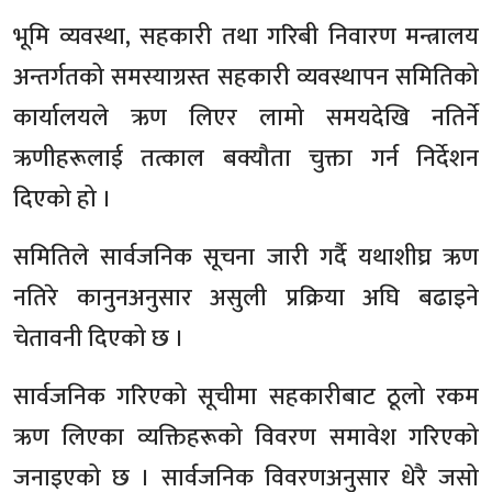
भूमि व्यवस्था, सहकारी तथा गरिबी निवारण मन्त्रालय
अन्तर्गतको समस्याग्रस्त सहकारी व्यवस्थापन समितिको
कार्यालयले ऋण लिएर लामो समयदेखि नतिर्ने
ऋणीहरूलाई तत्काल बक्यौता चुक्ता गर्न निर्देशन
दिएको हो ।
समितिले सार्वजनिक सूचना जारी गर्दै यथाशीघ्र ऋण
नतिरे कानुनअनुसार असुली प्रक्रिया अघि बढाइने
चेतावनी दिएको छ ।
सार्वजनिक गरिएको सूचीमा सहकारीबाट ठूलो रकम
ऋण लिएका व्यक्तिहरूको विवरण समावेश गरिएको
जनाइएको छ । सार्वजनिक विवरणअनुसार धेरै जसो