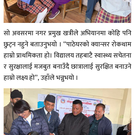
सो अवसरमा नगर प्रमुख खत्रीले अभियानमा कोहि पनि
छुट्न नहुने बताउनुभयो । “पाठेघरको क्यान्सर रोकथाम
हाम्रो प्राथमिकता हो। विद्यालय तहबाटै स्वास्थ्य सचेतना
र सुरक्षालाई मजबुत बनाउँदै छात्रालाई सुरक्षित बनाउने
हाम्रो लक्ष्य हो”, उहाँले भन्नुभयो ।