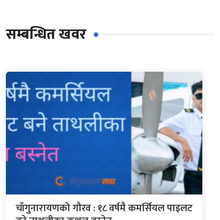
सम्बन्धित खवर
चाँगुनारायणको गौरव : १८ वर्षमै कमर्सियल पाइलट