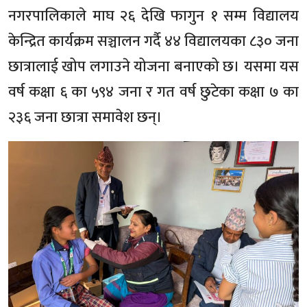
नगरपालिकाले माघ २६ देखि फागुन १ सम्म विद्यालय
केन्द्रित कार्यक्रम सञ्चालन गर्दै ४४ विद्यालयका ८३० जना
छात्रालाई खोप लगाउने योजना बनाएको छ। यसमा यस
वर्ष कक्षा ६ का ५९४ जना र गत वर्ष छुटेका कक्षा ७ का
२३६ जना छात्रा समावेश छन्।