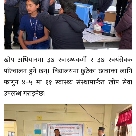
खोप अभियानमा ३७ स्वास्थ्यकर्मी र ३७ स्वयंसेवक
परिचालन हुने छन्। विद्यालयमा छुटेका छात्राका लागि
फागुन ४–५ मा ११ स्वास्थ्य संस्थामार्फत खोप सेवा
उपलब्ध गराइनेछ।