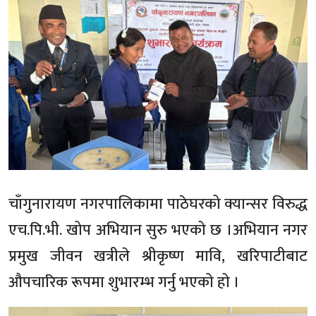
चाँगुनारायण नगरपालिकामा पाठेघरको क्यान्सर विरुद्ध
एच.पि.भी. खोप अभियान सुरु भएको छ ।अभियान नगर
प्रमुख जीवन खत्रीले श्रीकृष्ण मावि, खरिपाटीबाट
औपचारिक रूपमा शुभारम्भ गर्नु भएको हो ।