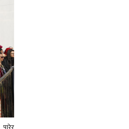
पारेर