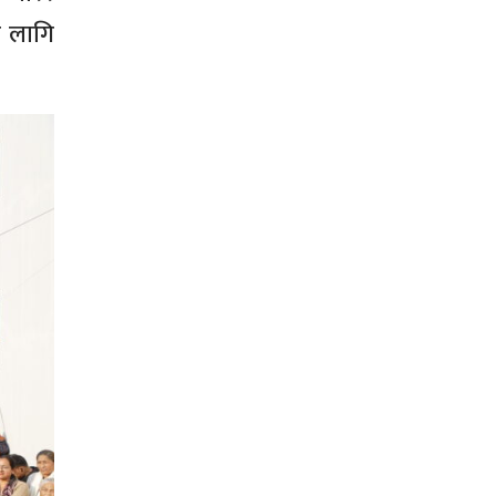
का लागि