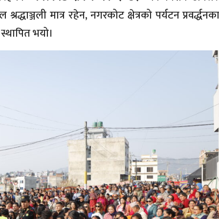
्धाञ्जली मात्र रहेन, नगरकोट क्षेत्रको पर्यटन प्रवर्द्धन
 स्थापित भयो।