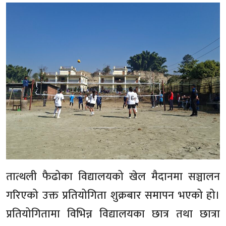
तात्थली फैढोका विद्यालयको खेल मैदानमा सञ्चालन
गरिएको उक्त प्रतियोगिता शुक्रबार समापन भएको हो।
प्रतियोगितामा विभिन्न विद्यालयका छात्र तथा छात्रा