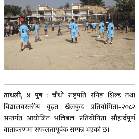
ताथली, ४ पुष
: चौंथो राष्ट्रपति रनिङ शिल्ड तथा
विद्यालयस्तरीय वृहत खेलकुद प्रतियोगिता–२०८२
अन्तर्गत आयोजित भलिबल प्रतियोगिता सौहार्दपूर्ण
वातावरणमा सफलतापूर्वक सम्पन्न भएको छ।