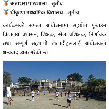
ऋतम्भरा पाठशाला
– तृतीय
श्रीकृष्ण माध्यमिक विद्यालय
– तृतीय
कार्यक्रमको सफल आयोजनामा सहयोग पुर्‍याउने
विद्यालय प्रशासन, शिक्षक, खेल प्रशिक्षक, निर्णायक
तथा सम्पूर्ण सहभागी खेलाडीहरूलाई आयोजकले
धन्यवाद व्यक्त गरेको छ।