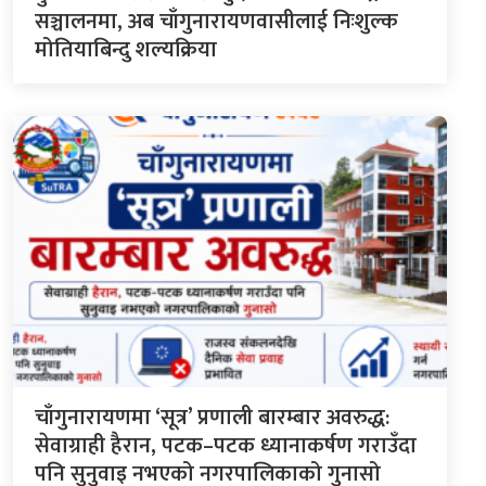
सञ्चालनमा, अब चाँगुनारायणवासीलाई निःशुल्क
मोतियाबिन्दु शल्यक्रिया
चाँगुनारायणमा ‘सूत्र’ प्रणाली बारम्बार अवरुद्ध:
सेवाग्राही हैरान, पटक–पटक ध्यानाकर्षण गराउँदा
पनि सुनुवाइ नभएको नगरपालिकाको गुनासो