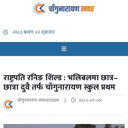
राष्ट्रपति रनिङ शिल्ड : भलिबलमा छात्र–
छात्रा दुवै तर्फ चाँगुनारायण स्कुल प्रथम
चाँगुनारायण समाचारदाता |
२०८२-०९-०४