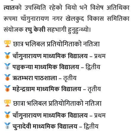
त्यात
को उपस्थिति रहेको थियो भने विशेष अतिथिका
रूपमा चाँगुनारायण नगर खेलकुद विकास समितिका
संयोजक
रघु केसी
सहभागी हुनुहुन्थ्यो।
छात्र भलिबल प्रतियोगिताको नतिजा
चाँगुनारायण माध्यमिक विद्यालय
– प्रथम
पञ्चकन्या माध्यमिक विद्यालय
– द्वितीय
ऋतम्भरा पाठशाला
– तृतीय
महेन्द्रग्राम माध्यमिक विद्यालय
– तृतीय
छात्रा भलिबल प्रतियोगिताको नतिजा
चाँगुनारायण माध्यमिक विद्यालय
– प्रथम
चुनादेवी माध्यमिक विद्यालय
– द्वितीय