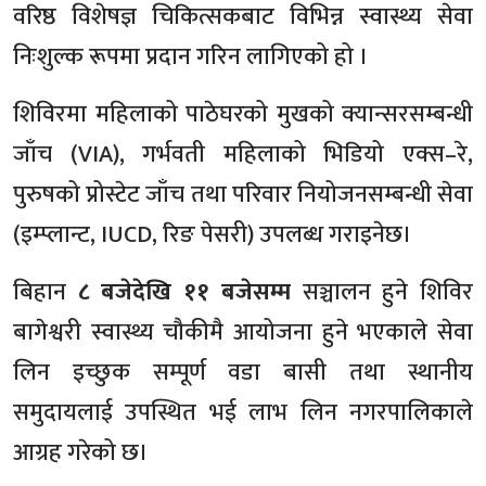
वरिष्ठ विशेषज्ञ चिकित्सकबाट विभिन्न स्वास्थ्य सेवा
निःशुल्क रूपमा प्रदान गरिन लागिएको हो ।
शिविरमा महिलाको पाठेघरको मुखको क्यान्सरसम्बन्धी
जाँच (VIA), गर्भवती महिलाको भिडियो एक्स–रे,
पुरुषको प्रोस्टेट जाँच तथा परिवार नियोजनसम्बन्धी सेवा
(इम्प्लान्ट, IUCD, रिङ पेसरी) उपलब्ध गराइनेछ।
बिहान
८ बजेदेखि ११ बजेसम्म
सञ्चालन हुने शिविर
बागेश्वरी स्वास्थ्य चौकीमै आयोजना हुने भएकाले सेवा
लिन इच्छुक सम्पूर्ण वडा बासी तथा स्थानीय
समुदायलाई उपस्थित भई लाभ लिन नगरपालिकाले
आग्रह गरेको छ।