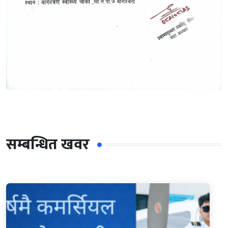
सम्बन्धित खवर