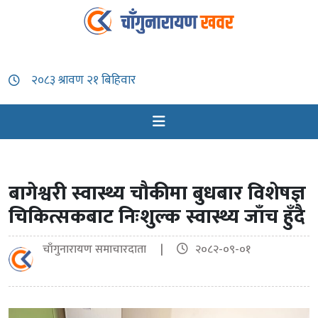
बागेश्वरी स्वास्थ्य चौकीमा बुधबार विशेषज्ञ
चिकित्सकबाट निःशुल्क स्वास्थ्य जाँच हुँदै
चाँगुनारायण समाचारदाता |
२०८२-०९-०१