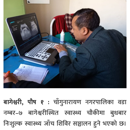
बागेश्वरी, पौष १ :
चाँगुनारायण नगरपालिका वडा
नम्बर–७ बागेश्वरीस्थित स्वास्थ्य चौकीमा बुधबार
निःशुल्क स्वास्थ्य जाँच शिविर सञ्चालन हुने भएको छ।