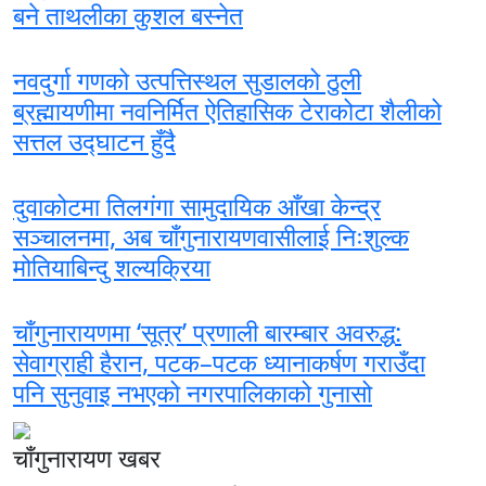
बने ताथलीका कुशल बस्नेत
नवदुर्गा गणको उत्पत्तिस्थल सुडालको ठुली
ब्रह्मायणीमा नवनिर्मित ऐतिहासिक टेराकोटा शैलीको
सत्तल उद्घाटन हुँदै
दुवाकोटमा तिलगंगा सामुदायिक आँखा केन्द्र
सञ्चालनमा, अब चाँगुनारायणवासीलाई निःशुल्क
मोतियाबिन्दु शल्यक्रिया
चाँगुनारायणमा ‘सूत्र’ प्रणाली बारम्बार अवरुद्ध:
सेवाग्राही हैरान, पटक–पटक ध्यानाकर्षण गराउँदा
पनि सुनुवाइ नभएको नगरपालिकाको गुनासो
चाँगुनारायण खबर