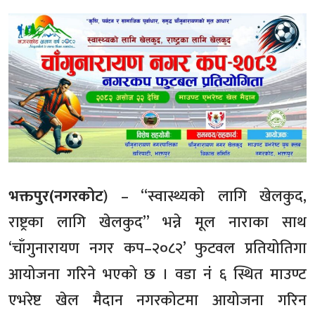
भक्तपुर(नगरकोट
) – “स्वास्थ्यको लागि खेलकुद,
राष्ट्रका लागि खेलकुद” भन्ने मूल नाराका साथ
‘चाँगुनारायण नगर कप–२०८२’ फुटवल प्रतियोतिगा
आयोजना गरिने भएको छ । वडा नंं ६ स्थित माउण्ट
एभरेष्ट खेल मैदान नगरकोटमा आयोजना गरिन