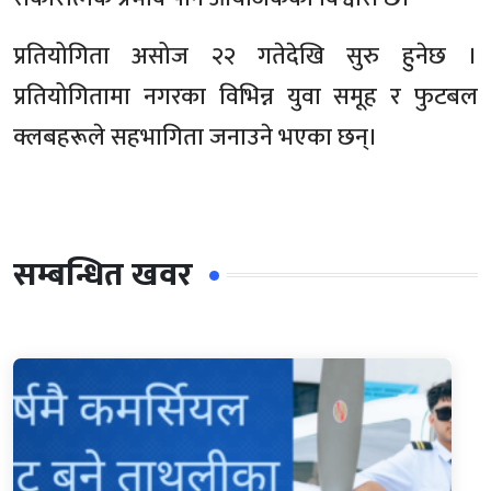
प्रतियोगिता असोज २२ गतेदेखि सुरु हुनेछ ।
प्रतियोगितामा नगरका विभिन्न युवा समूह र फुटबल
क्लबहरूले सहभागिता जनाउने भएका छन्।
सम्बन्धित खवर