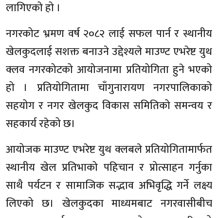
लागिएको हो ।
नगरकोट भ्रमण वर्ष २०८२ लाई सफल पार्न र स्थानीय
खेलकुदलाई सशक्त बनाउने उद्देश्यले माउण्ट एभरेष्ट युथ
क्लव नगरकोटको आयोजनामा प्रतियोगिता हुने भएको
हो । प्रतियोगितामा चाँगुनारायण नगरपालिकाको
सहयोग र नगर खेलकुद विकास समितिको समन्वय र
सहकार्य रहेको छ।
आयोजक माउण्ट एभरेष्ट युथ क्लबले प्रतियोगितामार्फत
स्थानीय खेल प्रतिभाको पहिचान र प्रोत्साहन गर्नुका
साथै पर्यटन र सामाजिक सद्भाव अभिवृद्धि गर्ने लक्ष्य
लिएको छ। खेलकुदका माध्यमबाट नगरवासीबीच