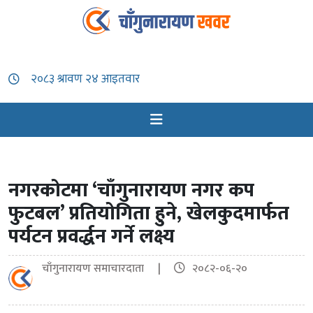
नगरकोटमा ‘चाँगुनारायण नगर कप
फुटबल’ प्रतियोगिता हुने, खेलकुदमार्फत
पर्यटन प्रवर्द्धन गर्ने लक्ष्य
चाँगुनारायण समाचारदाता |
२०८२-०६-२०