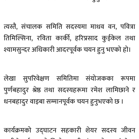
त्यस्तै, संचालक समिति सदस्यमा माधव वन, पवित्रा
तिमिल्सिना, रविता कार्की, हरिप्रसाद कुईकेल तथा
श्यामसुन्दर अधिकारी आदरपूर्वक चयन हुनु भएको हो।
लेखा सुपरिवेक्षण समितिमा संयोजकका रूपमा
पुर्णबहादुर श्रेष्ठ तथा सदस्यहरूमा रमेश लामिछाने र
धनबहादुर वाइबा सम्मानपूर्वक चयन हुनुभएको छ ।
कार्यक्रमको उद्घाटन सहकारी शेयर सदस्य जीवन