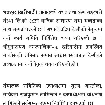
भक्तपुर (खरीपाटी)
: झझल्को बचत तथा ऋण सहकारी
संस्था लि.को १८औँ वार्षिक साधारण सभा भब्यताका
साथ सम्पन्न भएको छ । सभाले प्रदिप केसीको नेतृत्वमा
नयाँ कार्य समिति निर्विरोध चयन गरिएको छ ।
चाँगुनारायण नगरपालिका–५, खरिपाटीमा अवस्थित
साकोसको शनिबार सम्पन्न साधारणसभाबाट केसीको
अध्यक्षतामा नयाँ नेतृत्व चयन गरिएको हो ।
संचालक समितिको उपाध्यक्षमा सुरज बास्तोला,
सचिवमा राजकुमार लामिछाने र कोषाध्यक्षमा बोधनाथ
लामिछाने सर्वसम्मत रूपमा निर्वाचित हुनुभएको छ।