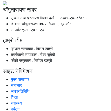
चाँगुनारायण खबर
सूचना तथा प्रसारण विभाग दर्ता नंं: ४३०५-२०८०/०८१
ठेगानाः चाँगुनारायण नगरपालिका १, दुवाकोट
सम्पर्क: ९८५१२०८१२७
हाम्रो टीम
प्रधान सम्पादक : मिलन खत्री
कार्यकारी सम्पादक : गौरव सुवेदी
फोटो पत्रकार : गिरीजा खत्री
साइट नेविगेशन
मुख्य समाचार
समाचार
जनप्रतिनिधि
शिक्षा
स्वास्थ्य
पर्यटन