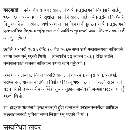
काठमाडौं
। पूर्वसचिव रामेश्वर खनालले अर्थ मन्त्रालयको जिम्मेवारी पाउँनु
भएको छ । प्रधानमन्त्री सुशीला कार्कीले खनाललाई अर्थमन्त्रीको जिम्मेवारी
दिनु भएको हो । खनाल अर्थ प्रशासनका विज्ञ मानीनुहुन्छ। अर्थ मन्त्रालयको
प्रशासनिक नेतृत्वमा रहँदा खनालले आर्थिक सुधारको पक्षमा निरन्तर काम गर्दै
आउनु भएके छ ।
उहाँले १५ भदौ २०६५ देखि ३० चैत २०६७ सम्म अर्थ मन्त्रालयका सचिवको
रुपमा काम गर्नु भएको थियो । त्यसअघि २३ साउन २०६३ देखि उहाँले
मन्त्रालयको राजस्व सचिवका रुपमा काम गर्नुभयो ।
अर्थ मन्त्रालयबाट निवृत्त भएपछि खनालले अध्ययन, अनुसन्धान, परामर्श,
प्राध्यापनलगायतका भूमिका निर्वाह गरिरहनु भएको छ । अघिल्लो सरकारले
गठन गरेको उच्चस्तरीय आर्थिक सुधार सुझाव आयोगको अध्यक्ष भएर काम गर्नु
भएको थियो ।
डा. बाबुराम भट्टराई प्रधानमन्त्री हुँदा खनालले प्रधानमन्त्रीका आर्थिक
सल्लाहकारको भूमिका समेत निर्वाह गर्नु भएको थियो ।
सम्बन्धित खवर