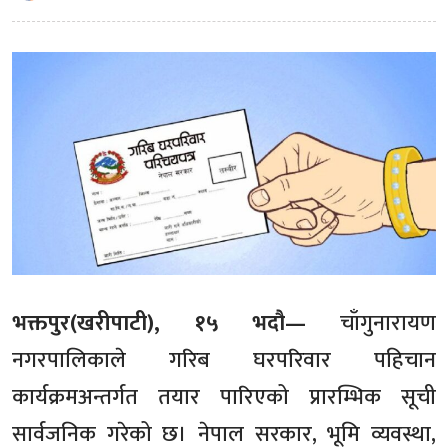
भक्तपुर(खरीपाटी), १५ भदौ—
चाँगुनारायण
नगरपालिकाले गरिब घरपरिवार पहिचान
कार्यक्रमअन्तर्गत तयार पारिएको प्रारम्भिक सूची
सार्वजनिक गरेको छ। नेपाल सरकार, भूमि व्यवस्था,