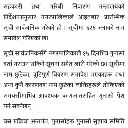
सहकारी तथा गरिबी निवारण मन्त्रालयको
निर्देशनअनुसार नगरपालिकाले आइतबार प्रारम्भिक
सूची सार्वजनिक गरेको हो । सूचीमा ६२६ जनाको नाम
समावेश गरिएको छ।
सूची सार्वजनिकसँगै नगरपालिकाले १५ दिनभित्र गुनासो
दर्ता गराउन सकिने सूचना समेत जारी गरेको छ। सूचीमा
नाम छुटेका, त्रुटिपूर्ण विवरण समावेश भएकाहरू तथा
अन्य कुनै कारणवश नाम छुटेका व्यक्तिहरूले तोकिएको
समयसीमाभित्र आवश्यक कागजातसहित गुनासो पेश
गर्न सक्नेछन्।
यस प्रक्रिया अन्तर्गत, गुनासोहरू गुनासो सुझाव समिति