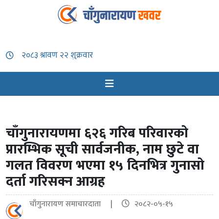
चाँगुनारायणमा ६२६ गरिब परिवारको
प्रारम्भिक सूची सार्वजनीक, नाम छुटे वा
गलत विवरण भएमा १५ दिनभित्र गुनासो
दर्ता गरिसक्न आग्रह
चाँगुनारायण समाचारदाता |
२०८२-०५-१५