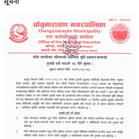
सूचना