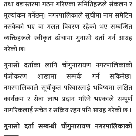
तथा वडास्तरमा गठन गरिएका समितिहरूले संकलन र
मूल्यांकन गर्नेछन्। नगरपालिकाले सूचीमा नाम समेटिन
नसकेको भए वा गलत विवरण रहेको भए सम्बन्धित
व्यक्तिहरूले स्वीकृत ढाँचामा गुनासो दर्ता गर्न आग्रह
गरेको छ।
गुनासो दर्ताका लागि चाँगुनारायण नगरपालिकाको
पंजीकरण शाखामा सम्पर्क गर्न सकिनेछ।
नगरपालिकाले सूचीकृत परिवारलाई भविष्यमा लक्षित
कार्यक्रम र सेवा लाभ प्रदान गरिने भएकाले सम्पूर्ण
नागरिकलाई सचेत र सक्रिय रहन पनि आग्रह गरेको छ ।
गुनासो
दर्ता सम्बन्धी चाँगुनारायण नगरपालिकाको