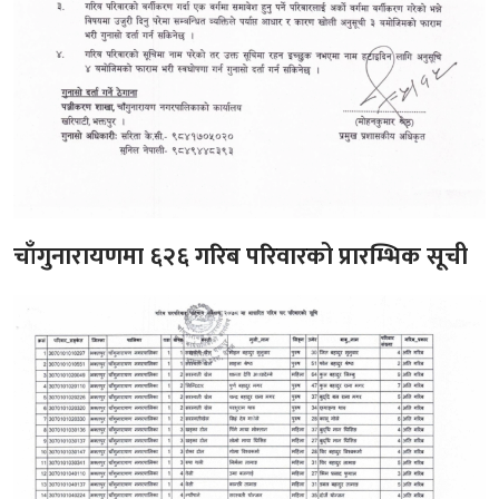
चाँगुनारायणमा ६२६ गरिब परिवारको प्रारम्भिक सूची