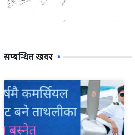
सम्बन्धित खवर