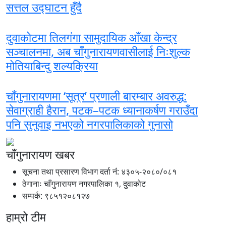
सत्तल उद्घाटन हुँदै
दुवाकोटमा तिलगंगा सामुदायिक आँखा केन्द्र
सञ्चालनमा, अब चाँगुनारायणवासीलाई निःशुल्क
मोतियाबिन्दु शल्यक्रिया
चाँगुनारायणमा ‘सूत्र’ प्रणाली बारम्बार अवरुद्ध:
सेवाग्राही हैरान, पटक–पटक ध्यानाकर्षण गराउँदा
पनि सुनुवाइ नभएको नगरपालिकाको गुनासो
चाँगुनारायण खबर
सूचना तथा प्रसारण विभाग दर्ता नंं: ४३०५-२०८०/०८१
ठेगानाः चाँगुनारायण नगरपालिका १, दुवाकोट
सम्पर्क: ९८५१२०८१२७
हाम्रो टीम