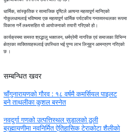
धार्मिक, सांस्कृतिक र सामाजिक दृष्टिले अत्यन्त महत्वपूर्ण मानिएको
गोकुलधामलाई भविष्यमा एक महत्वपूर्ण धार्मिक पर्यटकीय गन्तव्यस्थलका रूपमा
विकास गर्ने लक्ष्यसहित यो आयोजनाको तयारी गरिएको हो।
कार्यक्रममा समस्त श्रद्धालु भक्तजन, धर्मप्रेमी नागरिक एवं समाजका विभिन्न
क्षेत्रका व्यक्तित्वहरूलाई उपस्थित भई पुण्य लाभ लिनुहुन आमन्त्रण गरिएको
छ ।
सम्बन्धित खवर
चाँगुनारायणको गौरव : १८ वर्षमै कमर्सियल पाइलट
बने ताथलीका कुशल बस्नेत
नवदुर्गा गणको उत्पत्तिस्थल सुडालको ठुली
ब्रह्मायणीमा नवनिर्मित ऐतिहासिक टेराकोटा शैलीको