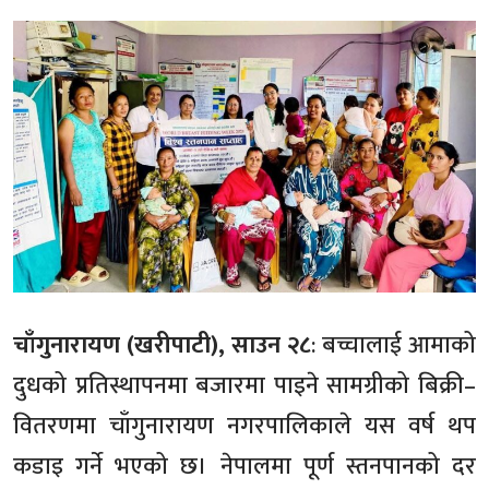
चाँगुनारायण (खरीपाटी), साउन २८
: बच्चालाई आमाको
दुधको प्रतिस्थापनमा बजारमा पाइने सामग्रीको बिक्री–
वितरणमा चाँगुनारायण नगरपालिकाले यस वर्ष थप
कडाइ गर्ने भएको छ। नेपालमा पूर्ण स्तनपानको दर