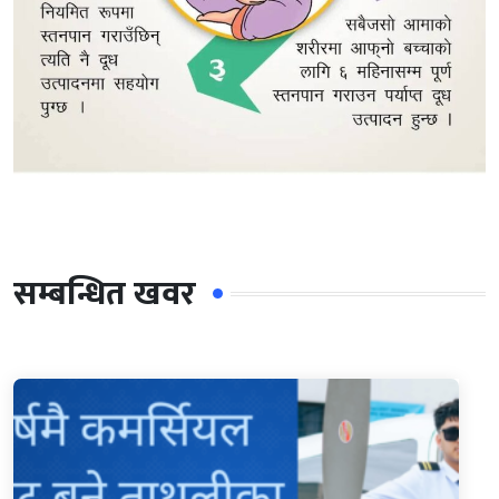
सम्बन्धित खवर