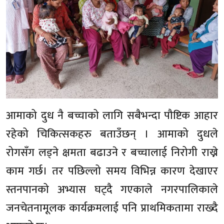
आमाको दुध नै बच्चाको लागि सबैभन्दा पौष्टिक आहार
रहेको चिकित्सकहरु बताउँछन् । आमाको दुधले
रोगसँग लड्ने क्षमता बढाउने र बच्चालाई निरोगी राख्ने
काम गर्छ। तर पछिल्लो समय विभिन्न कारण देखाएर
स्तनपानको अभ्यास घट्दै गएकाले नगरपालिकाले
जनचेतनामूलक कार्यक्रमलाई पनि प्राथमिकतामा राख्दै