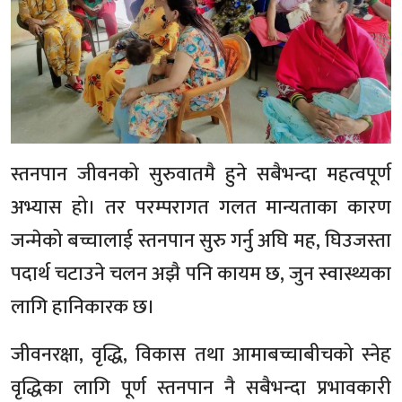
स्तनपान जीवनको सुरुवातमै हुने सबैभन्दा महत्वपूर्ण
अभ्यास हो। तर परम्परागत गलत मान्यताका कारण
जन्मेको बच्चालाई स्तनपान सुरु गर्नु अघि मह, घिउजस्ता
पदार्थ चटाउने चलन अझै पनि कायम छ, जुन स्वास्थ्यका
लागि हानिकारक छ।
जीवनरक्षा, वृद्धि, विकास तथा आमाबच्चाबीचको स्नेह
वृद्धिका लागि पूर्ण स्तनपान नै सबैभन्दा प्रभावकारी