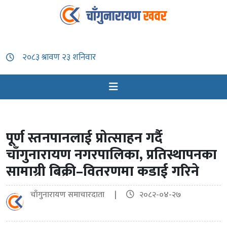
पूर्ण स्तनपानलाई प्रोत्साहन गर्दै
चाँगुनारायण नगरपालिका, प्रतिस्थापनका
सामाग्री बिक्री–वितरणमा कडाई गरिने
चाँगुनारायण समाचारदाता |
२०८२-०४-२७