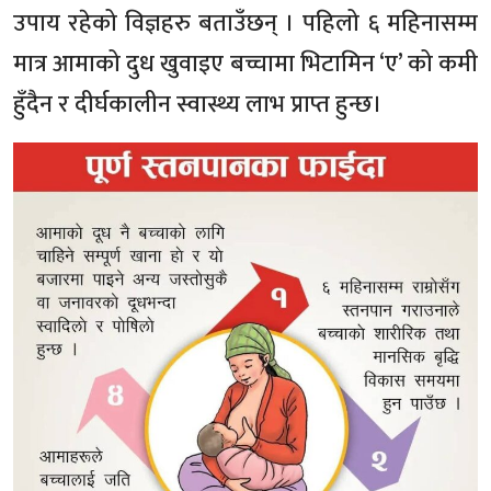
उपाय रहेको विज्ञहरु बताउँछन् । पहिलो ६ महिनासम्म
मात्र आमाको दुध खुवाइए बच्चामा भिटामिन ‘ए’ को कमी
हुँदैन र दीर्घकालीन स्वास्थ्य लाभ प्राप्त हुन्छ।