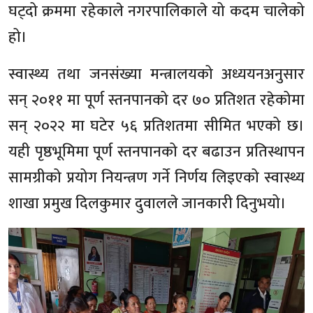
घट्दो क्रममा रहेकाले नगरपालिकाले यो कदम चालेको
हो।
स्वास्थ्य तथा जनसंख्या मन्त्रालयको अध्ययनअनुसार
सन् २०११ मा पूर्ण स्तनपानको दर ७० प्रतिशत रहेकोमा
सन् २०२२ मा घटेर ५६ प्रतिशतमा सीमित भएको छ।
यही पृष्ठभूमिमा पूर्ण स्तनपानको दर बढाउन प्रतिस्थापन
सामग्रीको प्रयोग नियन्त्रण गर्ने निर्णय लिइएको स्वास्थ्य
शाखा प्रमुख दिलकुमार दुवालले जानकारी दिनुभयो।