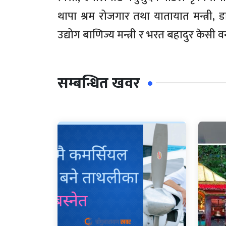
थापा श्रम रोजगार तथा यातायात मन्त्री, डा। द
उद्योग बाणिज्य मन्त्री र भरत बहादुर केसी 
सम्बन्धित खवर