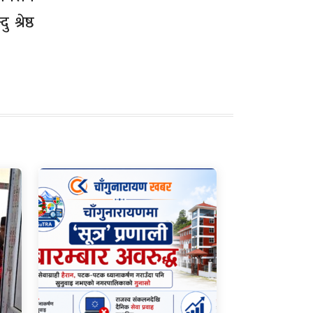
श्रेष्ठ