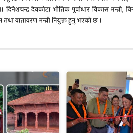
िनेशचन्द्र देवकोटा भौतिक पूर्वाधार विकास मन्त्री, विन्दु 
वन तथा वातावरण मन्त्री नियुक्त हुनु भएको छ ।