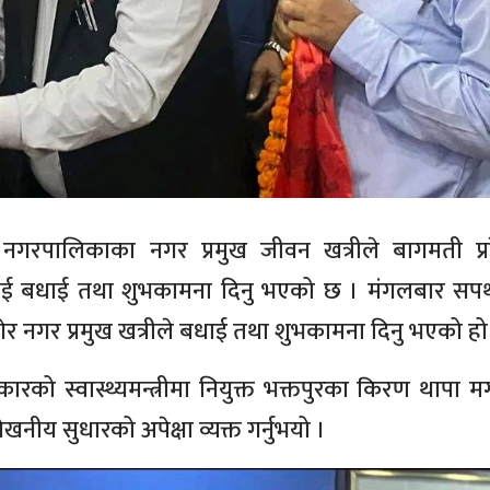
 नगरपालिकाका नगर प्रमुख जीवन खत्रीले बागमती प्
ानियाँलाई बधाई तथा शुभकामना दिनु भएको छ । मंगलबार स
ुगेर नगर प्रमुख खत्रीले बधाई तथा शुभकामना दिनु भएको हो
कारको स्वास्थ्यमन्त्रीमा नियुक्त भक्तपुरका किरण थापा 
ल्लेखनीय सुधारको अपेक्षा व्यक्त गर्नुभयो ।