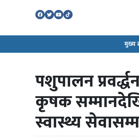
मुख्य
पशुपालन प्रवर्द्
कृषक सम्मानदेख
स्वास्थ्य सेवासम्