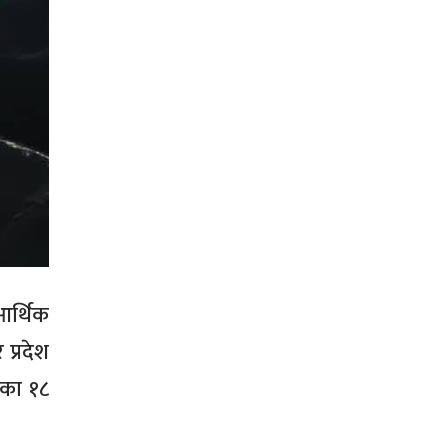
आर्थिक
प्रदेश
एका १८