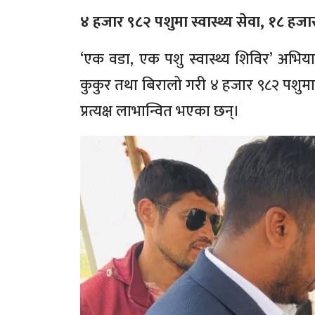
४ हजार ९८२ पशुमा स्वास्थ्य सेवा, १८ हज
‘एक वडा, एक पशु स्वास्थ्य शिविर’ अभिया
कुकुर तथा बिरालो गरी ४ हजार ९८२ पशुम
प्रत्यक्ष लाभान्वित भएका छन्।