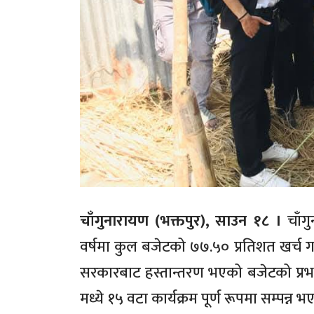
चाँगुनारायण (भक्तपुर), साउन १८ ।
चाँ
वर्षमा कुल बजेटको ७७.५० प्रतिशत खर्च 
सरकारबाट हस्तान्तरण भएको बजेटको प्रभाव
मध्ये १५ वटा कार्यक्रम पूर्ण रूपमा सम्पन्न 