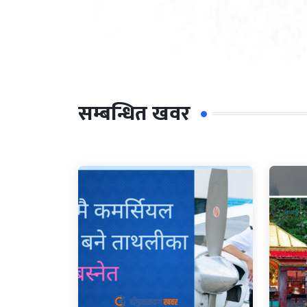
सम्बन्धित खवर