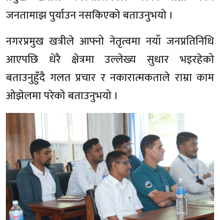
जनतामाझ पुर्याउन नसकिएको बताउनुभयो ।
नगरप्रमुख खत्रीले आफ्नो नेतृत्वमा नयाँ जनप्रतिनिधि
आएपछि धेरै क्षेत्रमा उल्लेख्य सुधार भइरहेको
बताउनुहुँदै गलत प्रचार र नकारात्मकताले राम्रा काम
ओझेलमा परेको बताउनुभयो ।