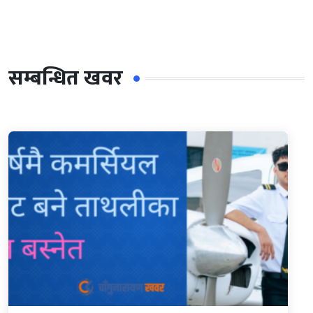
सम्बन्धित खवर