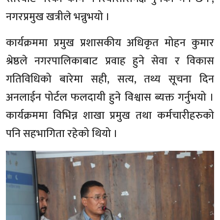
नगरप्रमुख खत्रीले भन्नुभयो ।
कार्यक्रममा प्रमुख प्रशासकीय अधिकृत मोहन कुमार
श्रेष्ठले नगरपालिकाबाट प्रवाह हुने सेवा र विकास
गतिविधिको बारेमा सही, सत्य, तथ्य सूचना दिन
अनलाईन पोर्टल फलदायी हुने विश्वास ब्यक्त गर्नुभयो ।
कार्यक्रममा विभिन्न शाखा प्रमुख तथा कर्मचारीहरुको
पनि सहभागिता रहेको थियो ।