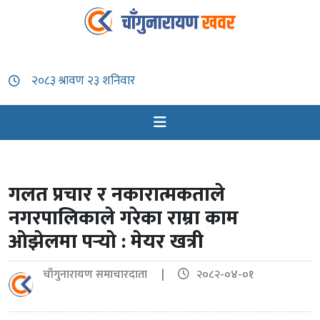
गलत प्रचार र नकारात्मकताले
नगरपालिकाले गरेका राम्रा काम
ओझेलमा पर्‍यो : मेयर खत्री
चाँगुनारायण समाचारदाता |
२०८२-०४-०१