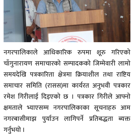
नगरपालिकाले आधिकारिक रुपमा शूरु गरिएको
चाँगुनारायण समाचारको सम्पादकको जिम्मेवारी लामो
समयदेखि पत्रकारिता क्षेत्रमा क्रियाशील तथा राष्टिय
समाचार समिति (रासस)मा कार्यरत अनुभवी पत्रकार
रमेश गिरीलाई दिइएको छ । पत्रकार गिरीले आफ्नो
क्षमताले भ्याएसम्म नगरपालिकाका सूचनाहरु आम
नगरबासीमाझ पुर्याउन लागिपर्ने प्रतिबद्धता ब्यक्त
गर्नुभयो ।