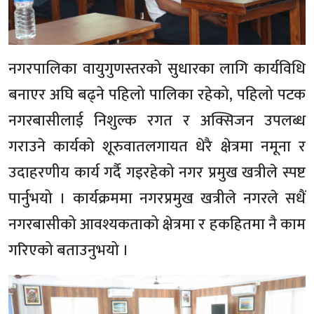
नगरपालिका वायुगुणस्तरको सुधारका लागि कार्यविधि
बनाएर अघि बढ्ने पहिलो पालिका रहेको, पहिलो पटक
नगरबासीलाई निशुल्क रगत र अक्सिजन उपलब्ध
गराउने कार्यको शूरुवातलगायत धेरै क्षेत्रमा नमूना र
उदाहरणीय कार्य गर्दै गइरहेको नगर प्रमुख खत्रीले स्पष्ट
पार्नुभयो । कार्यक्रममा नगरप्रमुख खत्रीले नगरले सधैं
नगरबासीको आवश्यकताको क्षेत्रमा र हकहितमा नै काम
गरिएको बताउनुभयो ।