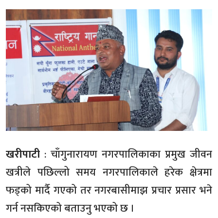
खरीपाटी
: चाँगुनारायण नगरपालिकाका प्रमुख जीवन
खत्रीले पछिल्लो समय नगरपालिकाले हरेक क्षेत्रमा
फड्को मार्दै गएको तर नगरबासीमाझ प्रचार प्रसार भने
गर्न नसकिएको बताउनु भएको छ ।