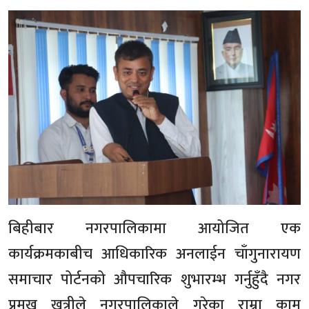
बिहीबार नगरपालिकामा आयोजित एक
कार्यक्रमकाबीच आधिकारिक अनलाईन चाँगुनारायण
समाचार पोर्टनको औपचारिक शुभारम्भ गर्नुहुँदै नगर
प्रमुख खत्रीले नगरपालिकाले गरेका राम्रा काम