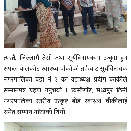
त्यस्तै, जिल्लामै तेस्रो तथा सूर्यविनायकमा उत्कृष्ठ हुन
सफल बालकोट स्वास्थ्य चौकीको तर्फबाट सूर्यविनायक
नगरपालिका वडा नंं २ का वडाध्यक्ष प्रदीप कार्कीले
सम्मानपत्र ग्रहण गर्नुभयो । त्यस्तैगरि, मध्यपुर ठिमी
नगरपालिका स्तरीय उत्कृष्ट बोडे स्वास्थ्य चौकीलाई
समेत सम्मान गरिएको थियो ।