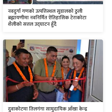
नवदुर्गा गणको उत्पत्तिस्थल सुडालको ठुली
ब्रह्मायणीमा नवनिर्मित ऐतिहासिक टेराकोटा
शैलीको सत्तल उद्घाटन हुँदै
दुवाकोटमा तिलगंगा सामुदायिक आँखा केन्द्र