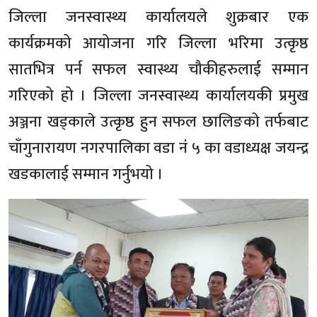
जिल्ला जनस्वास्थ्य कार्यालयले शुक्रबार एक
कार्यक्रमको आयोजना गरि जिल्ला भरिमा उत्कृष्ठ
सातभित्र पर्न सफल स्वास्थ्य चौकीहरुलाई सम्मान
गरिएको हो । जिल्ला जनस्वास्थ्य कार्यालयकी प्रमुख
अञ्जना खड्काले उत्कृष्ठ हुन सफल छालिङको तर्फबाट
चाँगुनारायण नगरपालिका वडा नंं ५ का वडाध्यक्ष जयन्द्र
खडकालाई सम्मान गर्नुभयो ।