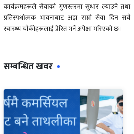
कार्यक्रमहरूले सेवाको गुणस्तरमा सुधार ल्याउने तथा
प्रतिस्पर्धात्मक भावनाबाट अझ राम्रो सेवा दिन सबै
स्वास्थ्य चौकीहरूलाई प्रेरित गर्ने अपेक्षा गरिएको छ।
सम्बन्धित खवर