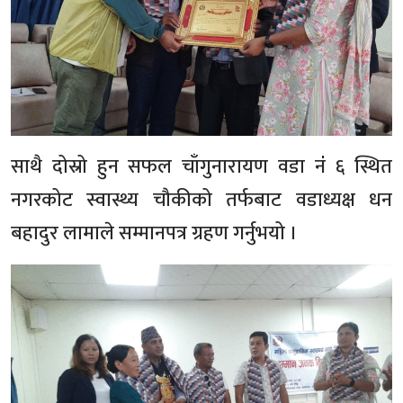
साथै दोस्रो हुन सफल चाँगुनारायण वडा नंं ६ स्थित
नगरकोट स्वास्थ्य चौकीको तर्फबाट वडाध्यक्ष धन
बहादुर लामाले सम्मानपत्र ग्रहण गर्नुभयो ।