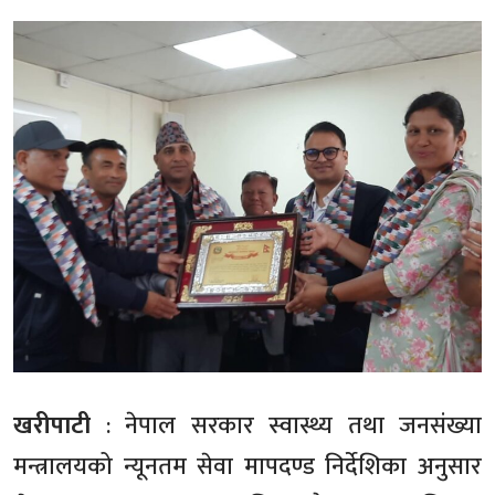
खरीपाटी
: नेपाल सरकार स्वास्थ्य तथा जनसंख्या
मन्त्रालयको न्यूनतम सेवा मापदण्ड निर्देशिका अनुसार