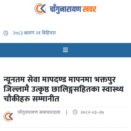
न्यूनतम सेवा मापदण्ड मापनमा भक्तपुर
जिल्लामै उत्कृष्ठ छालिङ्गसहितका स्वास्थ्य
चौकीहरु सम्मानीत
चाँगुनारायण समाचारदाता |
२०८२-०३-२७