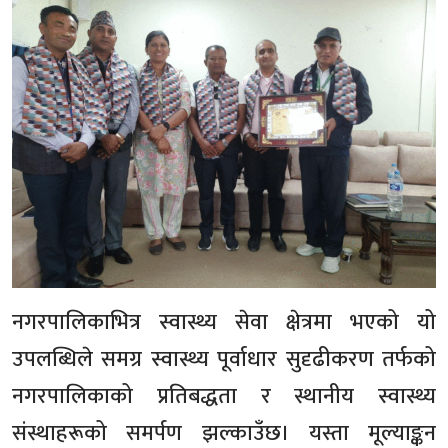
नगरपालिकाभित्र स्वास्थ्य सेवा क्षेत्रमा भएको यो
उपलब्धिले समग्र स्वास्थ्य पूर्वाधार सुदृढीकरण तर्फको
नगरपालिकाको प्रतिबद्धता र स्थानीय स्वास्थ्य
संस्थाहरूको समर्पण झल्काउँछ। यस्ता मूल्याङ्कन