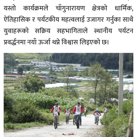
यस्तो कार्यक्रमले चाँगुनारायण क्षेत्रको धार्मिक,
ऐतिहासिक र पर्यटकीय महत्वलाई उजागर गर्नुका साथै
युवाहरूको सक्रिय सहभागिताले स्थानीय पर्यटन
प्रवर्द्धनमा नयाँ ऊर्जा थप्ने विश्वास लिइएको छ।