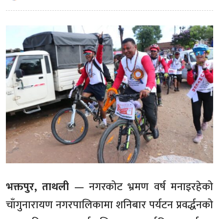
भक्तपुर, ताथली
— नगरकोट भ्रमण वर्ष मनाइरहेको
चाँगुनारायण नगरपालिकामा शनिबार पर्यटन प्रवर्द्धनको