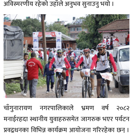
अविस्मरणीय रहेको उहाँले अनुभव सुनाउनु भयो ।
चाँगुनारायण नगरपालिकाले भ्रमण वर्ष २०८२
मनाईरहदा स्थानीय युवाहरुसमेत जागरुक भएर पर्यटन
प्रवद्र्धनका विभिन्न कार्यक्रम आयोजना गरिरहेका छन् ।