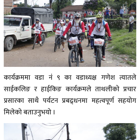
कार्यक्रममा वडा नंं ९ का वडाध्यक्ष गणेश त्यातले
साईकलिङ र हाईकिङ कार्यक्रमले ताथलीको प्रचार
प्रसारका साथै पर्यटन प्रबद्र्धनमा महत्वपूर्ण सहयोग
मिलेको बताउनुभयो ।