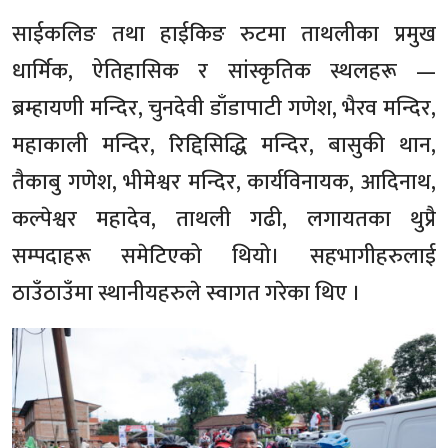
साईकलिङ तथा हाईकिङ रुटमा ताथलीका प्रमुख
धार्मिक, ऐतिहासिक र सांस्कृतिक स्थलहरू —
ब्रम्हायणी मन्दिर, चुनदेवी डाँडापाटी गणेश, भैरव मन्दिर,
महाकाली मन्दिर, रिद्दिसिद्धि मन्दिर, बासुकी थान,
तैकाबु गणेश, भीमेश्वर मन्दिर, कार्यविनायक, आदिनाथ,
कल्पेश्वर महादेव, ताथली गढी, लगायतका थुप्रै
सम्पदाहरू समेटिएको थियो। सहभागीहरुलाई
ठाउँठाउँमा स्थानीयहरुले स्वागत गरेका थिए ।