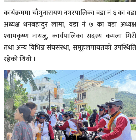
कार्यक्रममा चाँगुनारायण नगरपालिका वडा नं ६ का वडा
अध्यक्ष धनबहादुर लामा, वडा नं ७ का वडा अध्यक्ष
श्यामकृष्ण नायजु, कार्यपालिका सदस्य कमला गिरी
तथा अन्य विभिन्न संघसंस्था, समूहलगायतको उपस्थिति
रहेको थियो ।