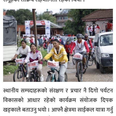
स्थानीय सम्पदाहरूको संरक्षण र प्रचार नै दिगो पर्यटन
विकासको आधार रहेकाे कार्यक्रम संयोजक दिपक
खड्काले बताउनु भयाे । आफ्नै क्षेत्रमा साईकल यात्रा गर्नु