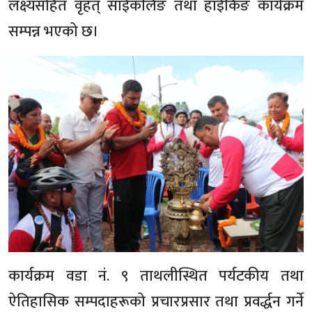
लक्ष्यसहित वृहत् साईकलिङ तथा हाईकिङ कार्यक्रम
सम्पन्न भएको छ।
कार्यक्रम वडा नं. ९ ताथलीस्थित पर्यटकीय तथा
ऐतिहासिक सम्पदाहरूको प्रचारप्रसार तथा प्रवर्द्धन गर्ने