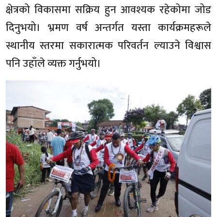
क्षेत्रको विकासमा सक्रिय हुन आवश्यक रहेकोमा जोड
दिनुभयो। भ्रमण वर्ष अन्तर्गत यस्ता कार्यक्रमहरूले
स्थानीय स्तरमा सकारात्मक परिवर्तन ल्याउने विश्वास
पनि उहाँले व्यक्त गर्नुभयो।