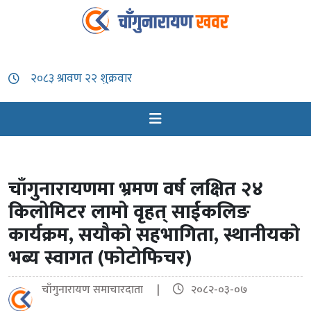
चाँगुनारायणमा भ्रमण वर्ष लक्षित २४
किलोमिटर लामो वृहत् साईकलिङ
कार्यक्रम, सयौको सहभागिता, स्थानीयको
भब्य स्वागत (फोटोफिचर)
चाँगुनारायण समाचारदाता |
२०८२-०३-०७