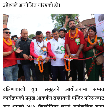
उद्देश्यले आयोजित गरिएको हो।
दक्षिणकाली युवा समूहको आयोजनामा सम्पन्न
कार्यक्रमको प्रमुख आकर्षण ब्रम्हायणी मन्दिर परिसरबाट