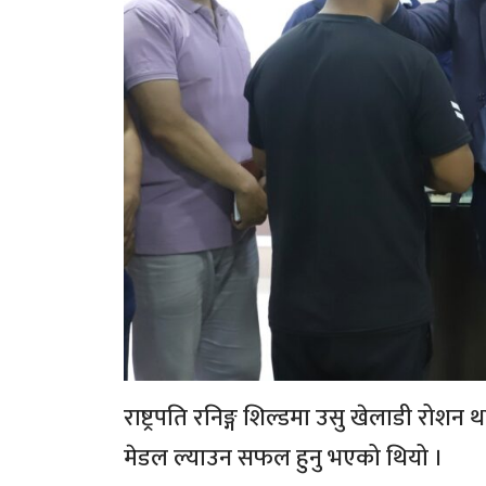
राष्ट्रपति रनिङ्ग शिल्डमा उसु खेलाडी रोशन थापा 
मेडल ल्याउन सफल हुनु भएको थियो ।