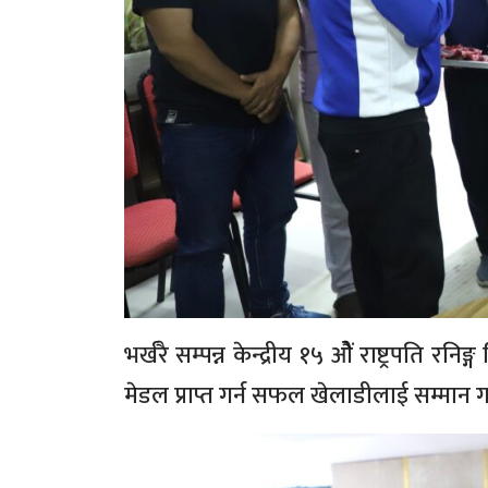
भर्खरै सम्पन्न केन्द्रीय १५ ओैं राष्ट्रपति 
मेडल प्राप्त गर्न सफल खेलाडीलाई सम्मान 