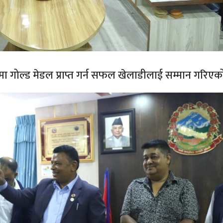
ोगितामा गोल्ड मेडल प्राप्त गर्न सफल खेलाडीलाई सम्मान गरिए