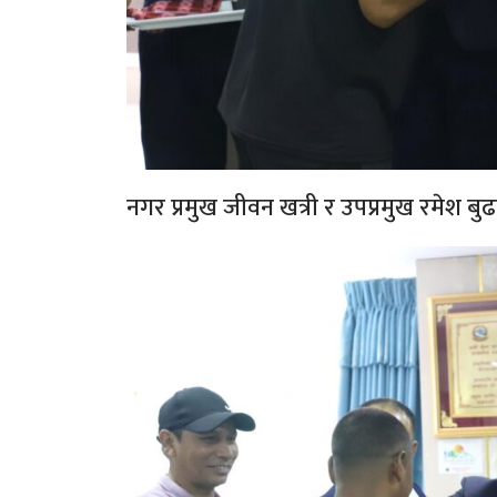
नगर प्रमुख जीवन खत्री र उपप्रमुख रमेश ब