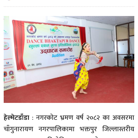
हेल्मेटडाँडा
: नगरकोट भ्रमण वर्ष २०८२ का अवसरमा
चाँगुनारायण नगरपालिकामा भक्तपुर जिल्लास्तरीय