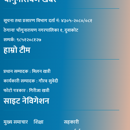
सूचना तथा प्रसारण विभाग दर्ता नंं: ४३०५-२०८०/०८१
ठेगानाः चाँगुनारायण नगरपालिका १, दुवाकोट
सम्पर्क: ९८५१२०८१२७
हाम्रो टीम
प्रधान सम्पादक : मिलन खत्री
कार्यकारी सम्पादक : गौरव सुवेदी
फोटो पत्रकार : गिरीजा खत्री
साइट नेविगेशन
मुख्य समाचार
शिक्षा
सहकारी