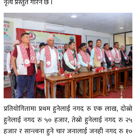
नृत्य प्रस्तुत गरिने छ ।
प्रतियोगितामा प्रथम हुनेलाई नगद रु एक लाख, दोस्रो
हुनेलाई नगद रु ५० हजार, तेस्रो हुनेलाई नगद रु २५
हजार र सान्त्वना हुने चार जनालाई जनही नगद रु १०