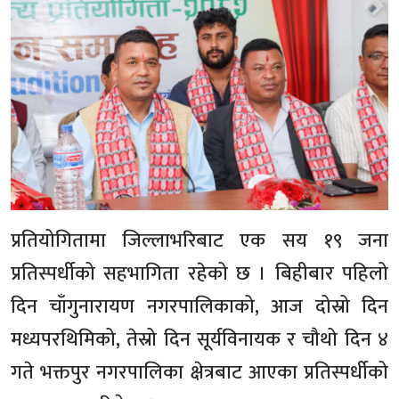
प्रतियोगितामा जिल्लाभरिबाट एक सय १९ जना
प्रतिस्पर्धीको सहभागिता रहेको छ । बिहीबार पहिलो
दिन चाँगुनारायण नगरपालिकाको, आज दोस्रो दिन
मध्यपरथिमिको, तेस्रो दिन सूर्यविनायक र चौथो दिन ४
गते भक्तपुर नगरपालिका क्षेत्रबाट आएका प्रतिस्पर्धीको