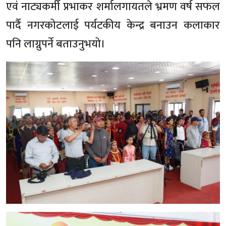
एवं नाट्यकर्मी प्रभाकर शर्मालगायतले भ्रमण वर्ष सफल
पार्दै नगरकोटलाई पर्यटकीय केन्द्र बनाउन कलाकार
पनि लाग्नुपर्ने बताउनुभयो।