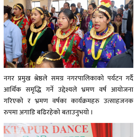
नगर प्रमुख श्रेष्ठले समग्र नगरपालिकाको पर्यटन गर्दै
आर्थिक समृद्धि गर्ने उद्देश्यले भ्रमण वर्ष आयोजना
गरिएको र भ्रमण वर्षका कार्यक्रमहरु उत्साहजनक
रुपमा अगाडि बढिरहेको बताउनुभयो ।