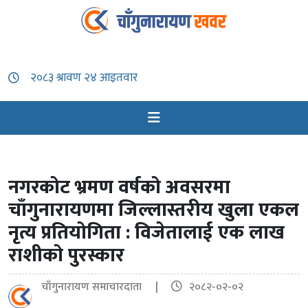
नगरकोट भ्रमण वर्षको अवसरमा
चाँगुनारायणमा जिल्लास्तरीय खुला एकल
नृत्य प्रतियोगिता : विजेतालाई एक लाख
राशीको पुरस्कार
चाँगुनारायण समाचारदाता |
२०८२-०२-०२