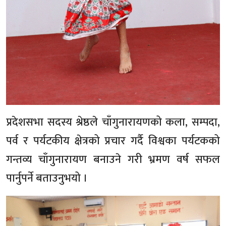
प्रदेशसभा सदस्य श्रेष्ठले चाँगुनारायणको कला, सम्पदा,
पर्व र पर्यटकीय क्षेत्रको प्रचार गर्दै विश्वका पर्यटकको
गन्तव्य चाँगुनारायण बनाउने गरी भ्रमण वर्ष सफल
पार्नुपर्ने बताउनुभयो ।