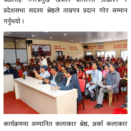
प्रदेशसभा सदस्य श्रेष्ठले ताम्रपत्र प्रदान गरेर सम्मान
गर्नुभयो ।
कार्यक्रममा सम्मानित कलाकार श्रेष्ठ, अर्का कलाकार