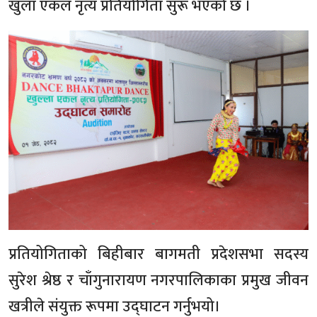
खुला एकल नृत्य प्रतियोगिता सुरू भएको छ ।
प्रतियोगिताको बिहीबार बागमती प्रदेशसभा सदस्य
सुरेश श्रेष्ठ र चाँगुनारायण नगरपालिकाका प्रमुख जीवन
खत्रीले संयुक्त रूपमा उद्घाटन गर्नुभयो।