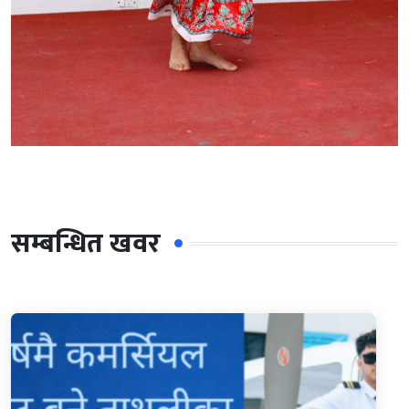
सम्बन्धित खवर