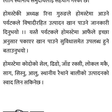
लागि स्थानीय समुदायलाई सहयोग गरेको छ।
होमस्टेकी अध्यक्ष रिना गुरुङले होमस्टेमा आउने
पर्यटकले विषादीरहित उत्पादन खान पाउने जानकारी
दिनुभयो ।। यस्तै पर्यटकले होमस्टेमा आफैंले इच्छा
अनुसार पकाएर खान पाउने सुविधासमेत उपलब्ध हुने
बताउनुभयो ।
होमस्टेमा कोदोको सेल, ढिडो, जाँड रक्सी, लोकल मकै,
साग, सिस्नु, आलु, स्थानीय रैथाने बालीको उत्पादनको
स्वाद लिन सकिनेछ ।