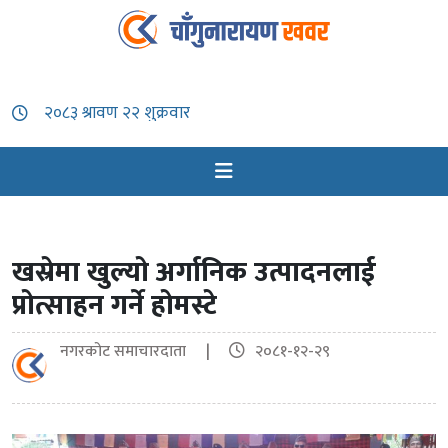
खस्रेमा खुल्यो अर्गानिक उत्पादनलाई
प्रोत्साहन गर्ने होमस्टे
नगरकोट समाचारदाता |
२०८१-१२-२९