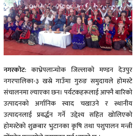
नगरकोट
: काभ्रेपलान्चोक जिल्लाको मण्डन देउपुर
नगरपालिका-३ खस्रे गाउँमा गुरुङ समुदायले होमस्टे
संचालनमा ल्याएका छन। पर्यटकहरूलाई आफ्नै बारिको
उत्पादनको अर्गानिक स्वाद चखाउने र स्थानीय
उत्पादनलाई प्रवर्द्धन गर्ने उद्देश्य सहित खोलिएको
होमस्टेको शुक्रबार भुटानका कृषि तथा पशुपालन मन्त्री