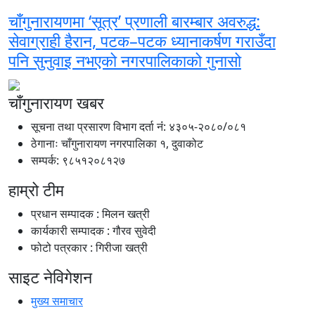
चाँगुनारायणमा ‘सूत्र’ प्रणाली बारम्बार अवरुद्ध:
सेवाग्राही हैरान, पटक–पटक ध्यानाकर्षण गराउँदा
पनि सुनुवाइ नभएको नगरपालिकाको गुनासो
चाँगुनारायण खबर
सूचना तथा प्रसारण विभाग दर्ता नंं: ४३०५-२०८०/०८१
ठेगानाः चाँगुनारायण नगरपालिका १, दुवाकोट
सम्पर्क: ९८५१२०८१२७
हाम्रो टीम
प्रधान सम्पादक : मिलन खत्री
कार्यकारी सम्पादक : गौरव सुवेदी
फोटो पत्रकार : गिरीजा खत्री
साइट नेविगेशन
मुख्य समाचार